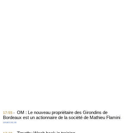
OM : Le nouveau propriétaire des Girondins de
17:55
-
Bordeaux est un actionnaire de la société de Mathieu Flamini
-
SPORTUNE.FR