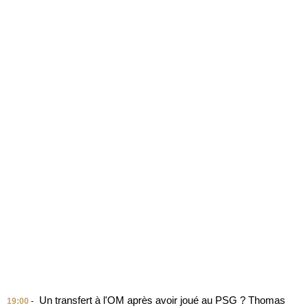
Un transfert à l'OM après avoir joué au PSG ? Thomas
19:00
-