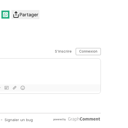
Partager