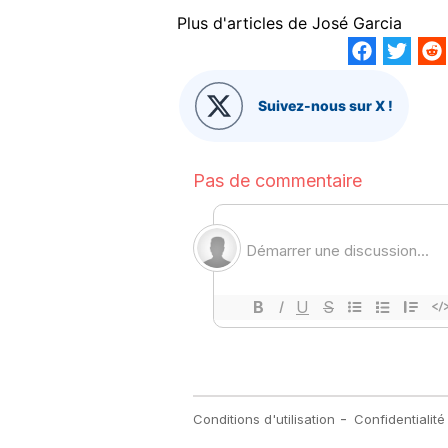
Plus d'articles de
José Garcia
Suivez-nous sur X !