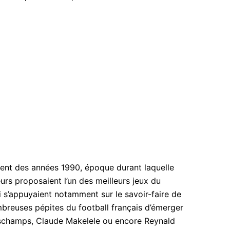
ent des années 1990, époque durant laquelle
rs proposaient l’un des meilleurs jeux du
 s’appuyaient notamment sur le savoir-faire de
breuses pépites du football français d’émerger
schamps, Claude Makelele ou encore Reynald