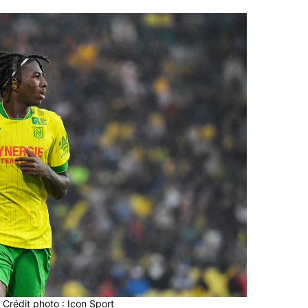
, Crédit photo : Icon Sport