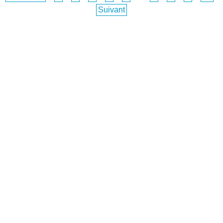
Suivant