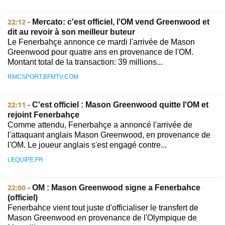
22:12
-
Mercato: c'est officiel, l'OM vend Greenwood et
dit au revoir à son meilleur buteur
Le Fenerbahçe annonce ce mardi l'arrivée de Mason
Greenwood pour quatre ans en provenance de l'OM.
Montant total de la transaction: 39 millions...
RMCSPORT.BFMTV.COM
22:11
-
C'est officiel : Mason Greenwood quitte l'OM et
rejoint Fenerbahçe
Comme attendu, Fenerbahçe a annoncé l'arrivée de
l'attaquant anglais Mason Greenwood, en provenance de
l'OM. Le joueur anglais s'est engagé contre...
LEQUIPE.FR
22:00
-
OM : Mason Greenwood signe a Fenerbahce
(officiel)
Fenerbahce vient tout juste d'officialiser le transfert de
Mason Greenwood en provenance de l'Olympique de