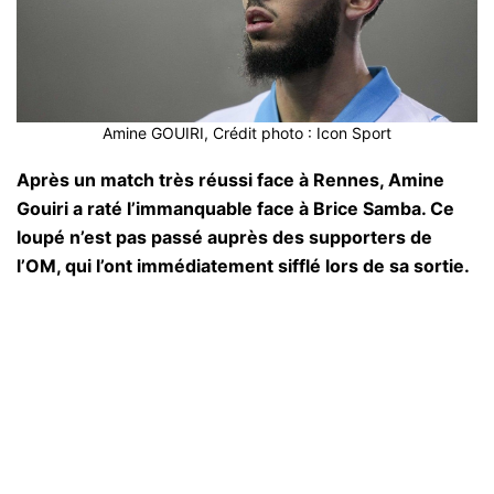
Amine GOUIRI, Crédit photo : Icon Sport
Après un match très réussi face à Rennes, Amine
Gouiri a raté l’immanquable face à Brice Samba. Ce
loupé n’est pas passé auprès des supporters de
l’OM, qui l’ont immédiatement sifflé lors de sa sortie.