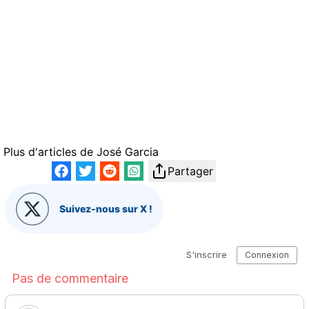
Plus d'articles de
José Garcia
Partager
Suivez-nous sur X !