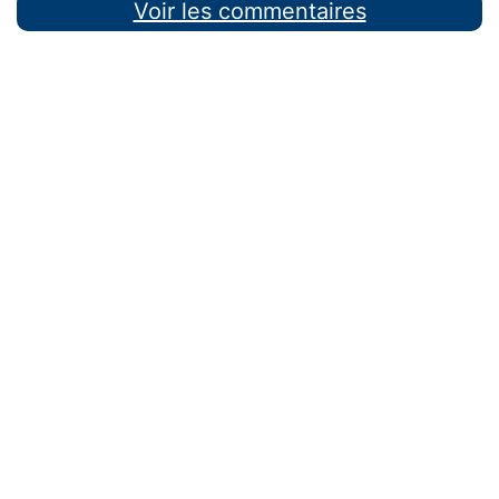
Voir les commentaires