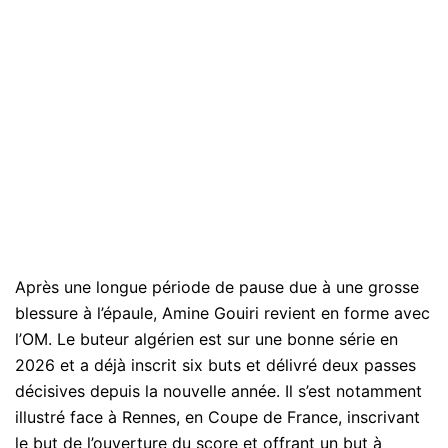
Après une longue période de pause due à une grosse
blessure à l’épaule, Amine Gouiri revient en forme avec
l’OM. Le buteur algérien est sur une bonne série en
2026 et a déjà inscrit six buts et délivré deux passes
décisives depuis la nouvelle année. Il s’est notamment
illustré face à Rennes, en Coupe de France, inscrivant
le but de l’ouverture du score et offrant un but à