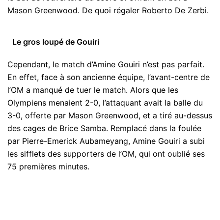
Mason Greenwood. De quoi régaler Roberto De Zerbi.
Le gros loupé de Gouiri
Cependant, le match d’Amine Gouiri n’est pas parfait.
En effet, face à son ancienne équipe, l’avant-centre de
l’OM a manqué de tuer le match. Alors que les
Olympiens menaient 2-0, l’attaquant avait la balle du
3-0, offerte par Mason Greenwood, et a tiré au-dessus
des cages de Brice Samba. Remplacé dans la foulée
par Pierre-Emerick Aubameyang, Amine Gouiri a subi
les sifflets des supporters de l’OM, qui ont oublié ses
75 premières minutes.