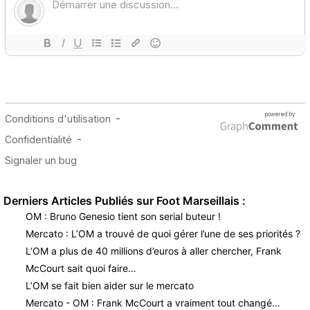
Derniers Articles Publiés sur Foot Marseillais :
OM : Bruno Genesio tient son serial buteur !
Mercato : L’OM a trouvé de quoi gérer l’une de ses priorités ?
L’OM a plus de 40 millions d’euros à aller chercher, Frank
McCourt sait quoi faire…
L’OM se fait bien aider sur le mercato
Mercato - OM : Frank McCourt a vraiment tout changé…