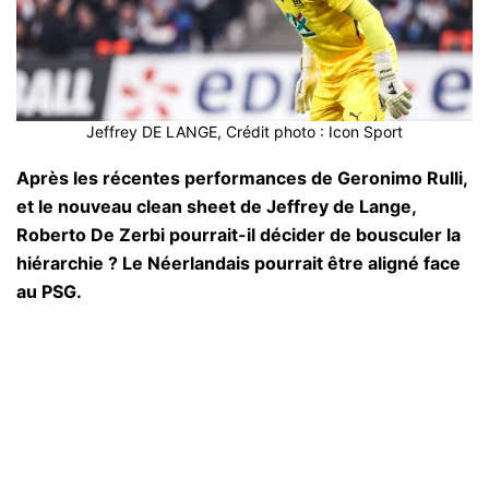
Jeffrey DE LANGE, Crédit photo : Icon Sport
Après les récentes performances de Geronimo Rulli,
et le nouveau clean sheet de Jeffrey de Lange,
Roberto De Zerbi pourrait-il décider de bousculer la
hiérarchie ? Le Néerlandais pourrait être aligné face
au PSG.