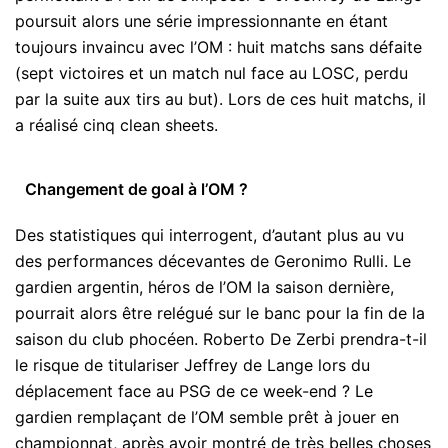
poursuit alors une série impressionnante en étant
toujours invaincu avec l’OM : huit matchs sans défaite
(sept victoires et un match nul face au LOSC, perdu
par la suite aux tirs au but). Lors de ces huit matchs, il
a réalisé cinq clean sheets.
Changement de goal à l’OM ?
Des statistiques qui interrogent, d’autant plus au vu
des performances décevantes de Geronimo Rulli. Le
gardien argentin, héros de l’OM la saison dernière,
pourrait alors être relégué sur le banc pour la fin de la
saison du club phocéen. Roberto De Zerbi prendra-t-il
le risque de titulariser Jeffrey de Lange lors du
déplacement face au PSG de ce week-end ? Le
gardien remplaçant de l’OM semble prêt à jouer en
championnat, après avoir montré de très belles choses