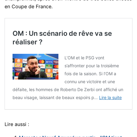
en Coupe de France.
OM : Un scénario de rêve va se
réaliser ?
L’OM et le PSG vont
s’affronter pour la troisième
fois de la saison. Si l’OM a
connu une victoire et une
défaite, les hommes de Roberto De Zerbi ont affiché un
beau visage, laissant de beaux espoirs p…
Lire la suite
Lire aussi :