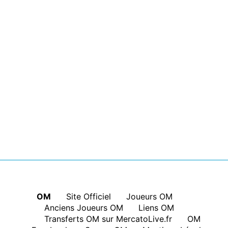
OM
|
Site Officiel
|
Joueurs OM
|
Anciens Joueurs OM
|
Liens OM
|
Transferts OM sur MercatoLive.fr
|
OM