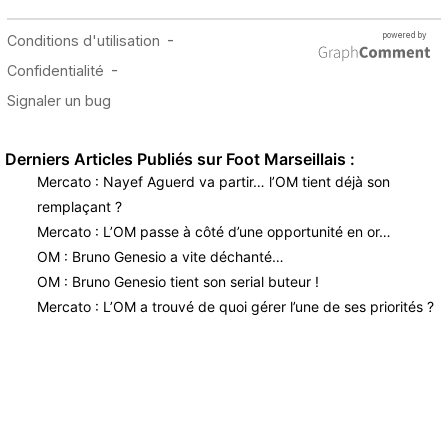
Derniers Articles Publiés sur Foot Marseillais :
Mercato : Nayef Aguerd va partir… l’OM tient déjà son
remplaçant ?
Mercato : L’OM passe à côté d’une opportunité en or…
OM : Bruno Genesio a vite déchanté…
OM : Bruno Genesio tient son serial buteur !
Mercato : L’OM a trouvé de quoi gérer l’une de ses priorités ?