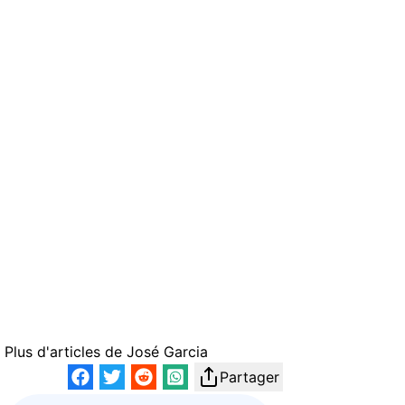
Plus d'articles de
José Garcia
Partager