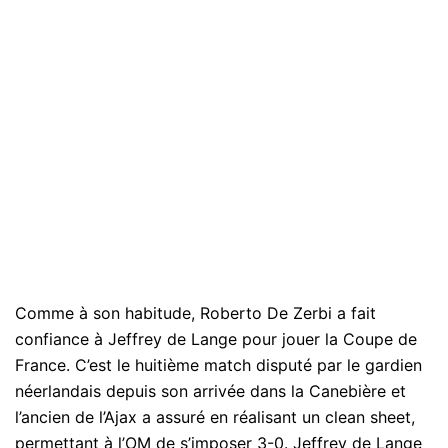
Comme à son habitude, Roberto De Zerbi a fait
confiance à Jeffrey de Lange pour jouer la Coupe de
France. C’est le huitième match disputé par le gardien
néerlandais depuis son arrivée dans la Canebière et
l’ancien de l’Ajax a assuré en réalisant un clean sheet,
permettant à l’OM de s’imposer 3-0. Jeffrey de Lange