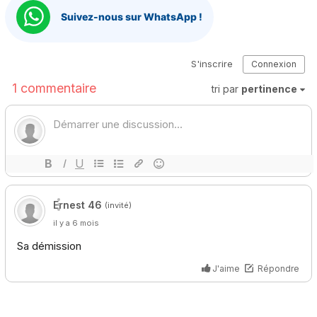
Suivez-nous sur WhatsApp !