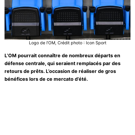
Logo de l'OM, Crédit photo : Icon Sport
L’OM pourrait connaître de nombreux départs en
défense centrale, qui seraient remplacés par des
retours de prêts. L’occasion de réaliser de gros
bénéfices lors de ce mercato d’été.