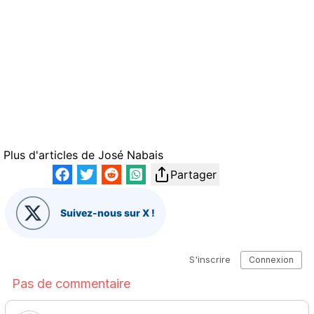
Plus d'articles de
José Nabais
Partager
Suivez-nous sur X !