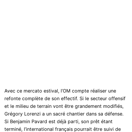
Avec ce mercato estival, l’OM compte réaliser une
refonte complète de son effectif. Si le secteur offensif
et le milieu de terrain vont être grandement modifiés,
Grégory Lorenzi a un sacré chantier dans sa défense.
Si Benjamin Pavard est déjà parti, son prêt étant
terminé, l’international français pourrait être suivi de