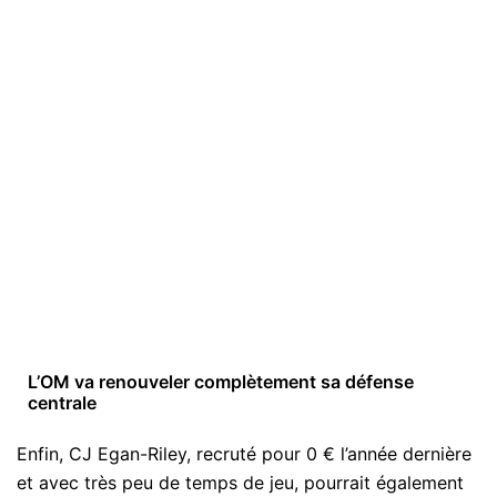
L’OM va renouveler complètement sa défense
centrale
Enfin, CJ Egan-Riley, recruté pour 0 € l’année dernière
et avec très peu de temps de jeu, pourrait également