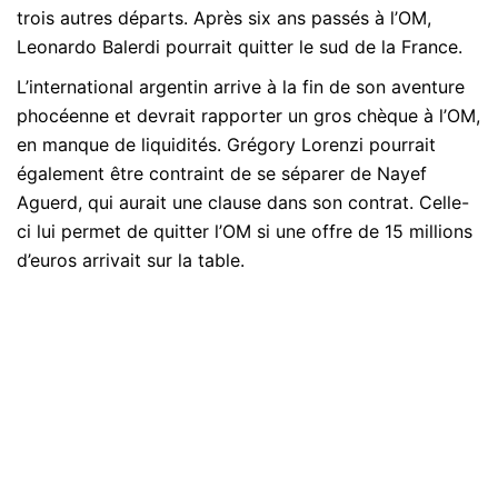
trois autres départs. Après six ans passés à l’OM,
Leonardo Balerdi pourrait quitter le sud de la France.
L’international argentin arrive à la fin de son aventure
phocéenne et devrait rapporter un gros chèque à l’OM,
en manque de liquidités. Grégory Lorenzi pourrait
également être contraint de se séparer de Nayef
Aguerd, qui aurait une clause dans son contrat. Celle-
ci lui permet de quitter l’OM si une offre de 15 millions
d’euros arrivait sur la table.