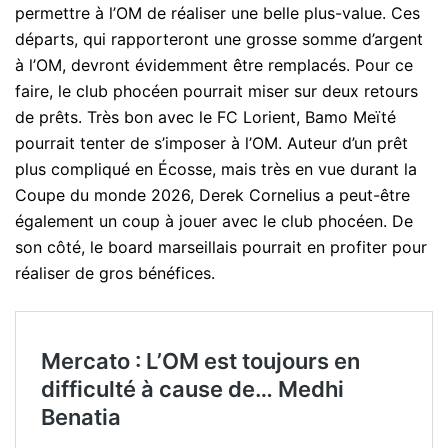
permettre à l’OM de réaliser une belle plus-value. Ces
départs, qui rapporteront une grosse somme d’argent
à l’OM, devront évidemment être remplacés. Pour ce
faire, le club phocéen pourrait miser sur deux retours
de prêts. Très bon avec le FC Lorient, Bamo Meïté
pourrait tenter de s’imposer à l’OM. Auteur d’un prêt
plus compliqué en Écosse, mais très en vue durant la
Coupe du monde 2026, Derek Cornelius a peut-être
également un coup à jouer avec le club phocéen. De
son côté, le board marseillais pourrait en profiter pour
réaliser de gros bénéfices.
Mercato : L’OM est toujours en
difficulté à cause de… Medhi
Benatia