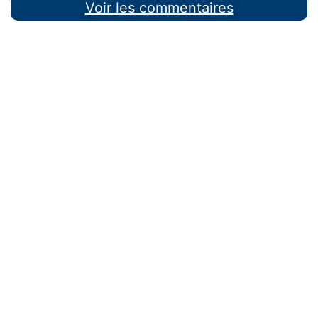
Voir les commentaires