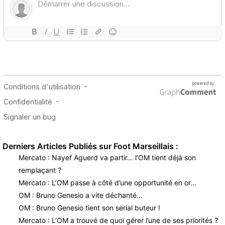
Derniers Articles Publiés sur Foot Marseillais :
Mercato : Nayef Aguerd va partir… l’OM tient déjà son
remplaçant ?
Mercato : L’OM passe à côté d’une opportunité en or…
OM : Bruno Genesio a vite déchanté…
OM : Bruno Genesio tient son serial buteur !
Mercato : L’OM a trouvé de quoi gérer l’une de ses priorités ?