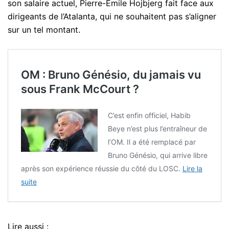
son salaire actuel, Pierre-Emile Hojbjerg fait face aux
dirigeants de l’Atalanta, qui ne souhaitent pas s’aligner
sur un tel montant.
OM : Bruno Génésio, du jamais vu
sous Frank McCourt ?
C’est enfin officiel, Habib
Beye n’est plus l’entraîneur de
l’OM. Il a été remplacé par
Bruno Génésio, qui arrive libre
après son expérience réussie du côté du LOSC.
Lire la
suite
Lire aussi :