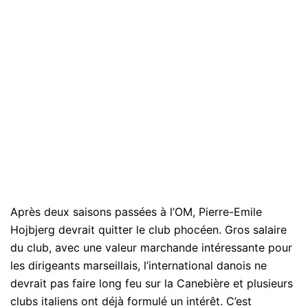
Après deux saisons passées à l’OM, Pierre-Emile
Hojbjerg devrait quitter le club phocéen. Gros salaire
du club, avec une valeur marchande intéressante pour
les dirigeants marseillais, l’international danois ne
devrait pas faire long feu sur la Canebière et plusieurs
clubs italiens ont déjà formulé un intérêt. C’est