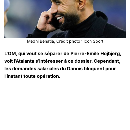
Medhi Benatia, Crédit photo : Icon Sport
L’OM, qui veut se séparer de Pierre-Emile Hojbjerg,
voit l’Atalanta s’intéresser à ce dossier. Cependant,
les demandes salariales du Danois bloquent pour
l’instant toute opération.