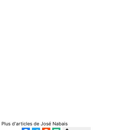
Plus d'articles de
José Nabais