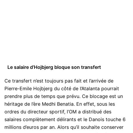
Le salaire d’Hojbjerg bloque son transfert
Ce transfert n’est toujours pas fait et l’arrivée de
Pierre-Emile Hojbjerg du côté de l’Atalanta pourrait
prendre plus de temps que prévu. Ce blocage est un
héritage de l’ère Medhi Benatia. En effet, sous les
ordres du directeur sportif, l’OM a distribué des
salaires complètement délirants et le Danois touche 6
millions d’euros par an. Alors qu’il souhaite conserver