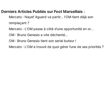
Derniers Articles Publiés sur Foot Marseillais :
Mercato : Nayef Aguerd va partir… l’OM tient déjà son
remplaçant ?
Mercato : L’OM passe à côté d’une opportunité en or…
OM : Bruno Genesio a vite déchanté…
OM : Bruno Genesio tient son serial buteur !
Mercato : L’OM a trouvé de quoi gérer l’une de ses priorités ?