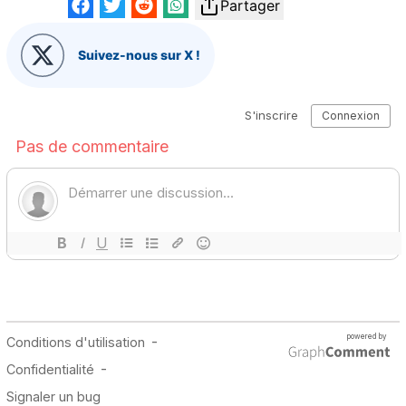
Partager
Suivez-nous sur X !