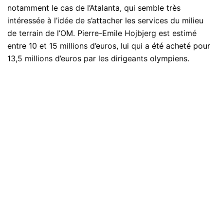
notamment le cas de l’Atalanta, qui semble très
intéressée à l’idée de s’attacher les services du milieu
de terrain de l’OM. Pierre-Emile Hojbjerg est estimé
entre 10 et 15 millions d’euros, lui qui a été acheté pour
13,5 millions d’euros par les dirigeants olympiens.