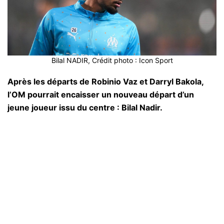
Bilal NADIR, Crédit photo : Icon Sport
Après les départs de Robinio Vaz et Darryl Bakola,
l’OM pourrait encaisser un nouveau départ d’un
jeune joueur issu du centre : Bilal Nadir.