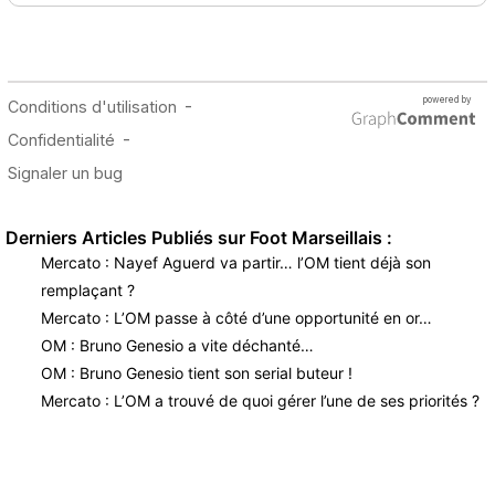
Derniers Articles Publiés sur Foot Marseillais :
Mercato : Nayef Aguerd va partir… l’OM tient déjà son
remplaçant ?
Mercato : L’OM passe à côté d’une opportunité en or…
OM : Bruno Genesio a vite déchanté…
OM : Bruno Genesio tient son serial buteur !
Mercato : L’OM a trouvé de quoi gérer l’une de ses priorités ?