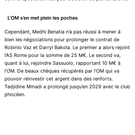
L’OM s’en met plein les poches
Cependant, Medhi Benatia n’a pas réussi à mener à
bien les négociations pour prolonger le contrat de
Robinio Vaz et Darryl Bakola. Le premier a alors rejoint
l’AS Rome pour la somme de 25 M€. Le second va,
quant à lui, rejoindre Sassuolo, rapportant 10 M€ à
l’OM. De beaux chèques récupérés par l’OM qui va
pouvoir réinvestir cet argent dans des renforts.
Tadjidine Mmadi a prolongé jusqu’en 2029 avec le club
phocéen.