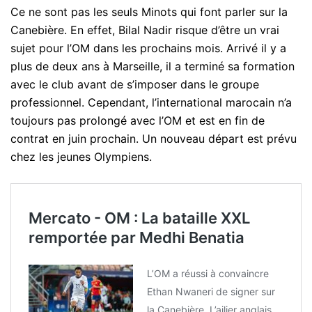
Ce ne sont pas les seuls Minots qui font parler sur la
Canebière. En effet, Bilal Nadir risque d’être un vrai
sujet pour l’OM dans les prochains mois. Arrivé il y a
plus de deux ans à Marseille, il a terminé sa formation
avec le club avant de s’imposer dans le groupe
professionnel. Cependant, l’international marocain n’a
toujours pas prolongé avec l’OM et est en fin de
contrat en juin prochain. Un nouveau départ est prévu
chez les jeunes Olympiens.
Mercato - OM : La bataille XXL
remportée par Medhi Benatia
L’OM a réussi à convaincre
Ethan Nwaneri de signer sur
la Canebière. L’ailier anglais