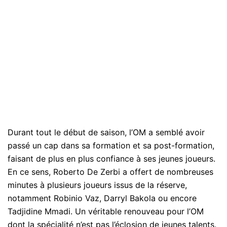
Durant tout le début de saison, l’OM a semblé avoir
passé un cap dans sa formation et sa post-formation,
faisant de plus en plus confiance à ses jeunes joueurs.
En ce sens, Roberto De Zerbi a offert de nombreuses
minutes à plusieurs joueurs issus de la réserve,
notamment Robinio Vaz, Darryl Bakola ou encore
Tadjidine Mmadi. Un véritable renouveau pour l’OM
dont la spécialité n’est pas l’éclosion de jeunes talents.