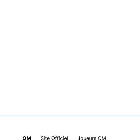
OM
|
Site Officiel
|
Joueurs OM