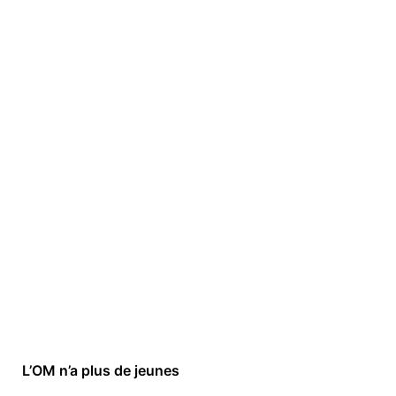
L’OM n’a plus de jeunes