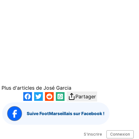
Plus d'articles de
José Garcia
Partager
Suive FootMarseillais sur Facebook !