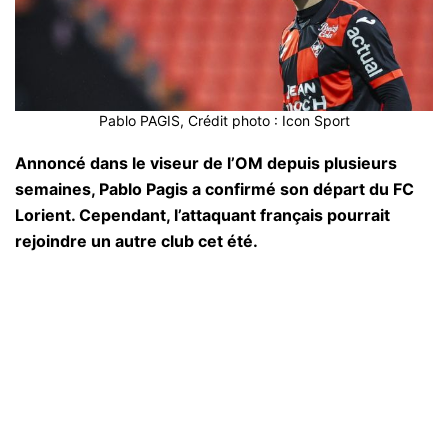
Pablo PAGIS, Crédit photo : Icon Sport
Annoncé dans le viseur de l’OM depuis plusieurs
semaines, Pablo Pagis a confirmé son départ du FC
Lorient. Cependant, l’attaquant français pourrait
rejoindre un autre club cet été.