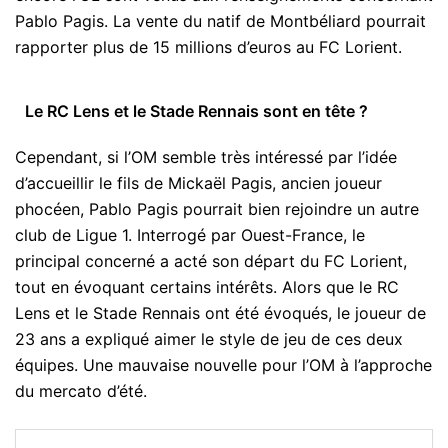
Pablo Pagis. La vente du natif de Montbéliard pourrait
rapporter plus de 15 millions d’euros au FC Lorient.
Le RC Lens et le Stade Rennais sont en tête ?
Cependant, si l’OM semble très intéressé par l’idée
d’accueillir le fils de Mickaël Pagis, ancien joueur
phocéen, Pablo Pagis pourrait bien rejoindre un autre
club de Ligue 1. Interrogé par Ouest-France, le
principal concerné a acté son départ du FC Lorient,
tout en évoquant certains intérêts. Alors que le RC
Lens et le Stade Rennais ont été évoqués, le joueur de
23 ans a expliqué aimer le style de jeu de ces deux
équipes. Une mauvaise nouvelle pour l’OM à l’approche
du mercato d’été.