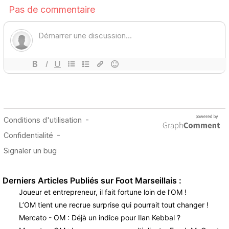
Derniers Articles Publiés sur Foot Marseillais :
Joueur et entrepreneur, il fait fortune loin de l’OM !
L’OM tient une recrue surprise qui pourrait tout changer !
Mercato - OM : Déjà un indice pour Ilan Kebbal ?