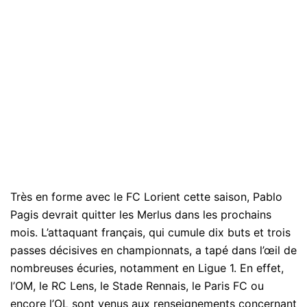
Très en forme avec le FC Lorient cette saison, Pablo
Pagis devrait quitter les Merlus dans les prochains
mois. L’attaquant français, qui cumule dix buts et trois
passes décisives en championnats, a tapé dans l’œil de
nombreuses écuries, notamment en Ligue 1. En effet,
l’OM, le RC Lens, le Stade Rennais, le Paris FC ou
encore l’OL sont venus aux renseignements concernant