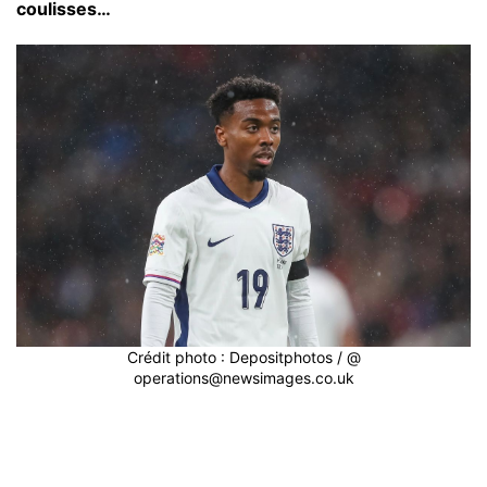
coulisses…
Crédit photo : Depositphotos / @
operations@newsimages.co.uk