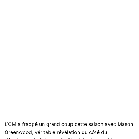
L’OM a frappé un grand coup cette saison avec Mason
Greenwood, véritable révélation du côté du