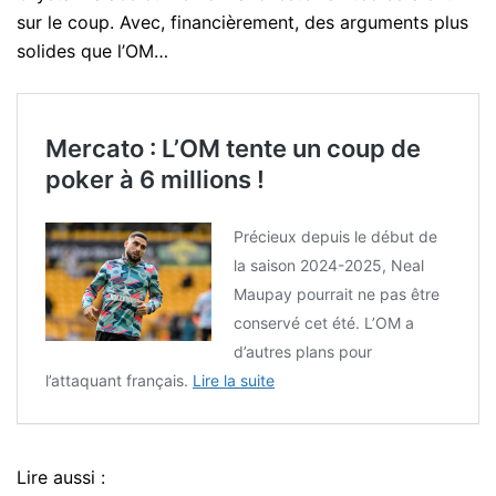
sur le coup. Avec, financièrement, des arguments plus
solides que l’OM…
Mercato : L’OM tente un coup de
poker à 6 millions !
Précieux depuis le début de
la saison 2024-2025, Neal
Maupay pourrait ne pas être
conservé cet été. L’OM a
d’autres plans pour
l’attaquant français.
Lire la suite
Lire aussi :