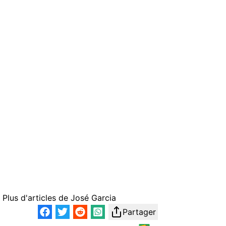
Plus d'articles de
José Garcia
Partager