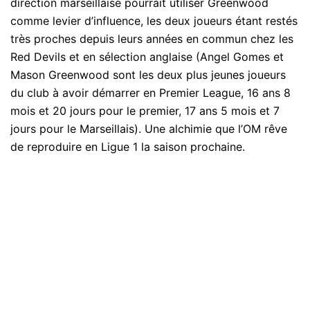
direction marseillaise pourrait utiliser Greenwood
comme levier d’influence, les deux joueurs étant restés
très proches depuis leurs années en commun chez les
Red Devils et en sélection anglaise (Angel Gomes et
Mason Greenwood sont les deux plus jeunes joueurs
du club à avoir démarrer en Premier League, 16 ans 8
mois et 20 jours pour le premier, 17 ans 5 mois et 7
jours pour le Marseillais). Une alchimie que l’OM rêve
de reproduire en Ligue 1 la saison prochaine.