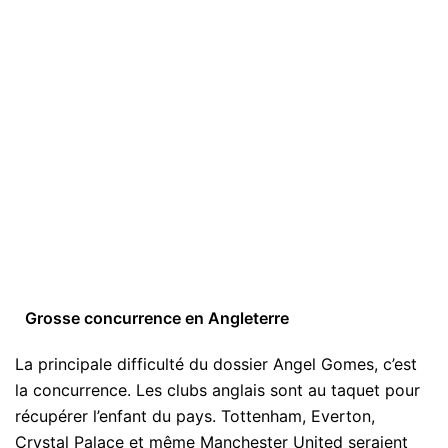
Grosse concurrence en Angleterre
La principale difficulté du dossier Angel Gomes, c’est
la concurrence. Les clubs anglais sont au taquet pour
récupérer l’enfant du pays. Tottenham, Everton,
Crystal Palace et même Manchester United seraient