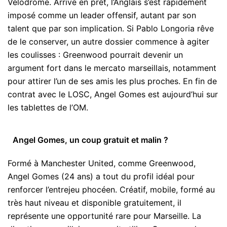
Vélodrome. Arrivé en prêt, l’Anglais s’est rapidement
imposé comme un leader offensif, autant par son
talent que par son implication. Si Pablo Longoria rêve
de le conserver, un autre dossier commence à agiter
les coulisses : Greenwood pourrait devenir un
argument fort dans le mercato marseillais, notamment
pour attirer l’un de ses amis les plus proches. En fin de
contrat avec le LOSC, Angel Gomes est aujourd’hui sur
les tablettes de l’OM.
Angel Gomes, un coup gratuit et malin ?
Formé à Manchester United, comme Greenwood,
Angel Gomes (24 ans) a tout du profil idéal pour
renforcer l’entrejeu phocéen. Créatif, mobile, formé au
très haut niveau et disponible gratuitement, il
représente une opportunité rare pour Marseille. La