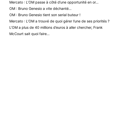
Mercato : L’OM passe à côté d’une opportunité en or…
OM : Bruno Genesio a vite déchanté…
OM : Bruno Genesio tient son serial buteur !
Mercato : L’OM a trouvé de quoi gérer l’une de ses priorités ?
L’OM a plus de 40 millions d’euros à aller chercher, Frank
McCourt sait quoi faire…