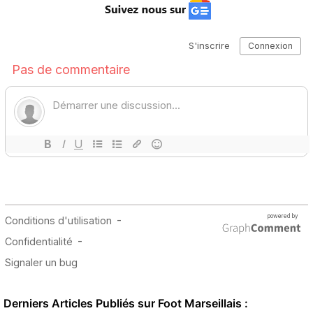
Derniers Articles Publiés sur Foot Marseillais :