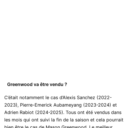
Greenwood va être vendu ?
C’était notamment le cas d’Alexis Sanchez (2022-
2023), Pierre-Emerick Aubameyang (2023-2024) et
Adrien Rabiot (2024-2025). Tous ont été vendus dans
les mois qui ont suivi la fin de la saison et cela pourrait
bien être le cas de Mason Greenwood. Le meilleur