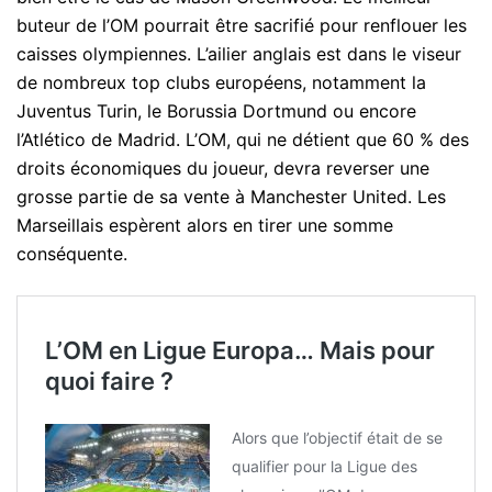
buteur de l’OM pourrait être sacrifié pour renflouer les
caisses olympiennes. L’ailier anglais est dans le viseur
de nombreux top clubs européens, notamment la
Juventus Turin, le Borussia Dortmund ou encore
l’Atlético de Madrid. L’OM, qui ne détient que 60 % des
droits économiques du joueur, devra reverser une
grosse partie de sa vente à Manchester United. Les
Marseillais espèrent alors en tirer une somme
conséquente.
L’OM en Ligue Europa… Mais pour
quoi faire ?
Alors que l’objectif était de se
qualifier pour la Ligue des