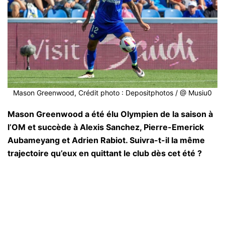
Mason Greenwood, Crédit photo : Depositphotos / @ Musiu0
Mason Greenwood a été élu Olympien de la saison à
l’OM et succède à Alexis Sanchez, Pierre-Emerick
Aubameyang et Adrien Rabiot. Suivra-t-il la même
trajectoire qu’eux en quittant le club dès cet été ?