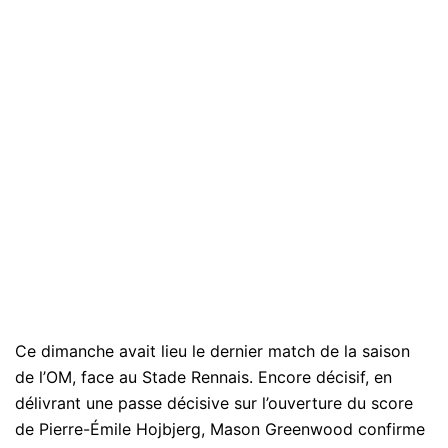
Ce dimanche avait lieu le dernier match de la saison
de l’OM, face au Stade Rennais. Encore décisif, en
délivrant une passe décisive sur l’ouverture du score
de Pierre-Émile Hojbjerg, Mason Greenwood confirme