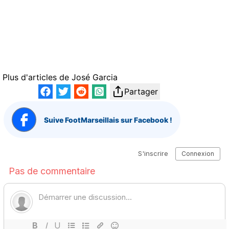
Plus d'articles de
José Garcia
Partager
Suive FootMarseillais sur Facebook !