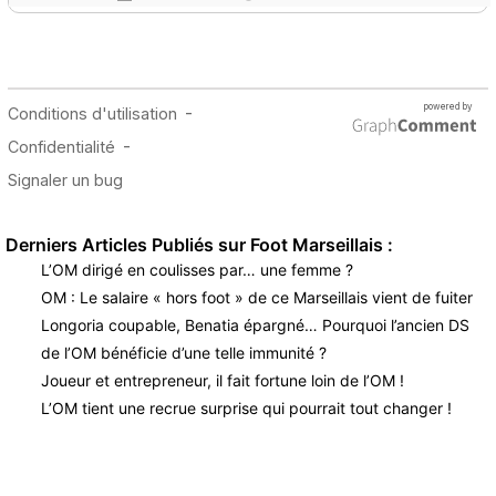
Derniers Articles Publiés sur Foot Marseillais :
L’OM dirigé en coulisses par… une femme ?
OM : Le salaire « hors foot » de ce Marseillais vient de fuiter
Longoria coupable, Benatia épargné… Pourquoi l’ancien DS
de l’OM bénéficie d’une telle immunité ?
Joueur et entrepreneur, il fait fortune loin de l’OM !
L’OM tient une recrue surprise qui pourrait tout changer !