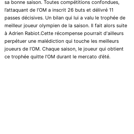
sa bonne saison. Toutes compétitions confondues,
l’attaquant de l’OM a inscrit 26 buts et délivré 11
passes décisives. Un bilan qui lui a valu le trophée de
meilleur joueur olympien de la saison. Il fait alors suite
à Adrien Rabiot.Cette récompense pourrait d'ailleurs
perpétuer une malédiction qui touche les meilleurs
joueurs de l’OM. Chaque saison, le joueur qui obtient
ce trophée quitte l’OM durant le mercato d’été.