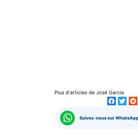
Plus d'articles de
José Garcia
Suivez-nous sur WhatsApp