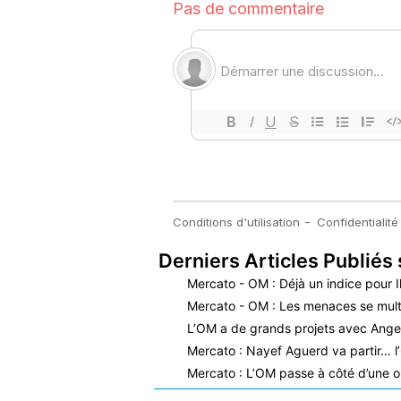
Derniers Articles Publiés 
Mercato - OM : Déjà un indice pour I
Mercato - OM : Les menaces se mult
L’OM a de grands projets avec Ange
Mercato : Nayef Aguerd va partir… l
Mercato : L’OM passe à côté d’une o