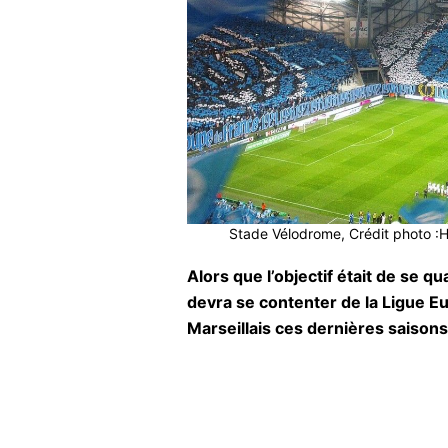
Stade Vélodrome, Crédit photo 
Alors que l’objectif était de se q
devra se contenter de la Ligue Eu
Marseillais ces dernières saison