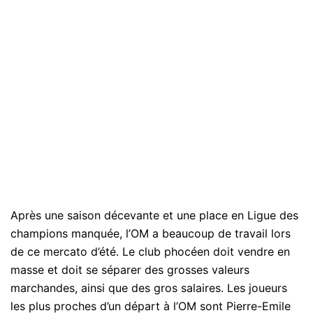
Après une saison décevante et une place en Ligue des
champions manquée, l’OM a beaucoup de travail lors
de ce mercato d’été. Le club phocéen doit vendre en
masse et doit se séparer des grosses valeurs
marchandes, ainsi que des gros salaires. Les joueurs
les plus proches d’un départ à l’OM sont Pierre-Emile