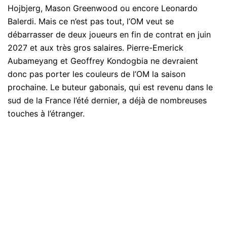
Hojbjerg, Mason Greenwood ou encore Leonardo
Balerdi. Mais ce n’est pas tout, l’OM veut se
débarrasser de deux joueurs en fin de contrat en juin
2027 et aux très gros salaires. Pierre-Emerick
Aubameyang et Geoffrey Kondogbia ne devraient
donc pas porter les couleurs de l’OM la saison
prochaine. Le buteur gabonais, qui est revenu dans le
sud de la France l’été dernier, a déjà de nombreuses
touches à l’étranger.