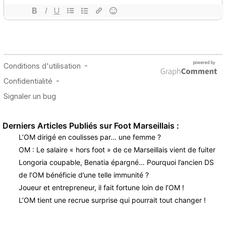
Derniers Articles Publiés sur Foot Marseillais :
L’OM dirigé en coulisses par… une femme ?
OM : Le salaire « hors foot » de ce Marseillais vient de fuiter
Longoria coupable, Benatia épargné… Pourquoi l’ancien DS
de l’OM bénéficie d’une telle immunité ?
Joueur et entrepreneur, il fait fortune loin de l’OM !
L’OM tient une recrue surprise qui pourrait tout changer !