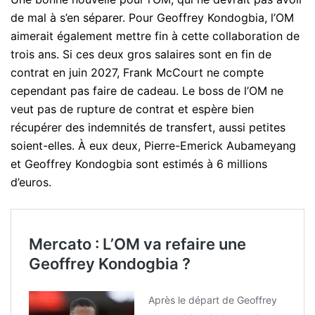
de mal à s’en séparer. Pour Geoffrey Kondogbia, l’OM
aimerait également mettre fin à cette collaboration de
trois ans. Si ces deux gros salaires sont en fin de
contrat en juin 2027, Frank McCourt ne compte
cependant pas faire de cadeau. Le boss de l’OM ne
veut pas de rupture de contrat et espère bien
récupérer des indemnités de transfert, aussi petites
soient-elles. À eux deux, Pierre-Emerick Aubameyang
et Geoffrey Kondogbia sont estimés à 6 millions
d’euros.
Mercato : L’OM va refaire une
Geoffrey Kondogbia ?
Après le départ de Geoffrey