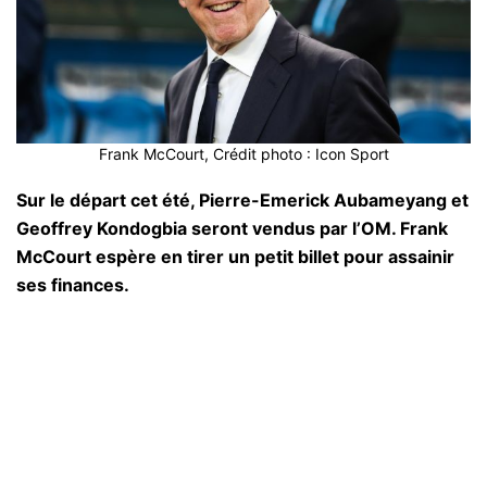
Frank McCourt, Crédit photo : Icon Sport
Sur le départ cet été, Pierre-Emerick Aubameyang et
Geoffrey Kondogbia seront vendus par l’OM. Frank
McCourt espère en tirer un petit billet pour assainir
ses finances.