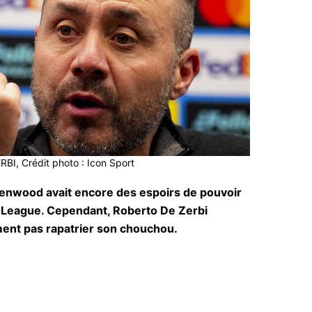
BI, Crédit photo : Icon Sport
eenwood avait encore des espoirs de pouvoir
r League. Cependant, Roberto De Zerbi
ent pas rapatrier son chouchou.