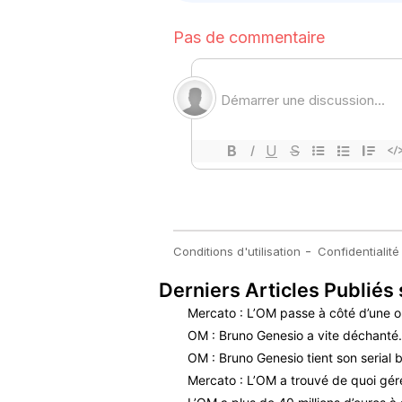
Derniers Articles Publiés 
Mercato : L’OM passe à côté d’une o
OM : Bruno Genesio a vite déchant
OM : Bruno Genesio tient son serial b
Mercato : L’OM a trouvé de quoi gérer