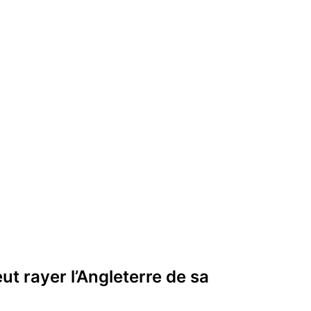
 rayer l’Angleterre de sa