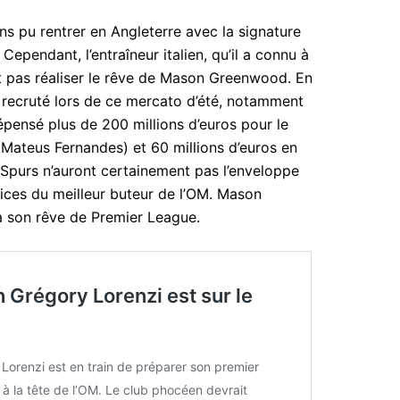
 pu rentrer en Angleterre avec la signature
ependant, l’entraîneur italien, qu’il a connu à
t pas réaliser le rêve de Mason Greenwood. En
 recruté lors de ce mercato d’été, notamment
dépensé plus de 200 millions d’euros pour le
t Mateus Fernandes) et 60 millions d’euros en
 Spurs n’auront certainement pas l’enveloppe
vices du meilleur buteur de l’OM. Mason
 son rêve de Premier League.
 Grégory Lorenzi est sur le
Lorenzi est en train de préparer son premier
à la tête de l’OM. Le club phocéen devrait