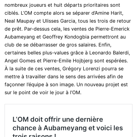
nombreux joueurs et huit départs prioritaires sont
ciblés. L’OM compte alors se séparer d’Amine Harit,
Neal Maupay et Ulisses Garcia, tous les trois de retour
de prêt. Par-dessus cela, les ventes de Pierre-Emerick
Aubameyang et Geoffrey Kondogbia permettront au
club de se débarrasser de gros salaires. Enfin,
certaines belles plus-values grâce à Leonardo Balerdi,
Angel Gomes et Pierre-Emile Hojbjerg sont espérées.
À la suite de ces ventes, Grégory Lorenzi pourra se
mettre à travailler dans le sens des arrivées afin de
façonner l’équipe à son image. Un nouveau projet est
sur le point de voir le jour à l’OM.
L’OM doit offrir une dernière
chance à Aubameyang et voici les
trois raisons !