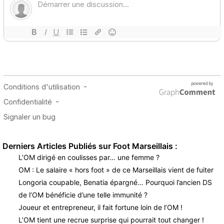
Derniers Articles Publiés sur Foot Marseillais :
L’OM dirigé en coulisses par… une femme ?
OM : Le salaire « hors foot » de ce Marseillais vient de fuiter
Longoria coupable, Benatia épargné… Pourquoi l’ancien DS
de l’OM bénéficie d’une telle immunité ?
Joueur et entrepreneur, il fait fortune loin de l’OM !
L’OM tient une recrue surprise qui pourrait tout changer !