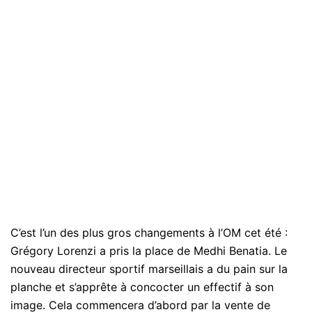
C’est l’un des plus gros changements à l’OM cet été :
Grégory Lorenzi a pris la place de Medhi Benatia. Le
nouveau directeur sportif marseillais a du pain sur la
planche et s’apprête à concocter un effectif à son
image. Cela commencera d’abord par la vente de