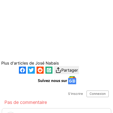
Plus d'articles de
José Nabais
Partager