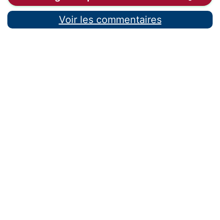
Voir les commentaires