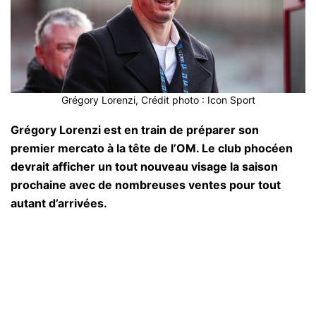
Grégory Lorenzi, Crédit photo : Icon Sport
Grégory Lorenzi est en train de préparer son
premier mercato à la tête de l’OM. Le club phocéen
devrait afficher un tout nouveau visage la saison
prochaine avec de nombreuses ventes pour tout
autant d’arrivées.