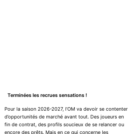
Terminées les recrues sensations !
Pour la saison 2026-2027, l’OM va devoir se contenter
d’opportunités de marché avant tout. Des joueurs en
fin de contrat, des profils soucieux de se relancer ou
encore des prêts. Mais en ce qui concerne les