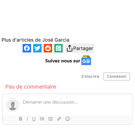
Plus d'articles de
José Garcia
Partager