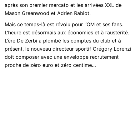
après son premier mercato et les arrivées XXL de
Mason Greenwood et Adrien Rabiot.
Mais ce temps-là est révolu pour l’OM et ses fans.
L’heure est désormais aux économies et à l’austérité.
L’ère De Zerbi a plombé les comptes du club et à
présent, le nouveau directeur sportif Grégory Lorenzi
doit composer avec une enveloppe recrutement
proche de zéro euro et zéro centime…