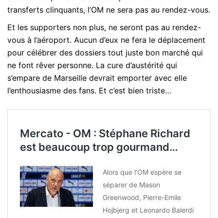
transferts clinquants, l’OM ne sera pas au rendez-vous.
Et les supporters non plus, ne seront pas au rendez-
vous à l’aéroport. Aucun d’eux ne fera le déplacement
pour célébrer des dossiers tout juste bon marché qui
ne font rêver personne. La cure d’austérité qui
s’empare de Marseille devrait emporter avec elle
l’enthousiasme des fans. Et c’est bien triste…
Mercato - OM : Stéphane Richard
est beaucoup trop gourmand…
Alors que l’OM espère se
séparer de Mason
Greenwood, Pierre-Emile
Hojbjerg et Leonardo Balerdi