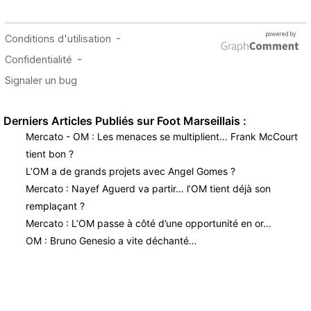
Derniers Articles Publiés sur Foot Marseillais :
Mercato - OM : Les menaces se multiplient… Frank McCourt
tient bon ?
L’OM a de grands projets avec Angel Gomes ?
Mercato : Nayef Aguerd va partir… l’OM tient déjà son
remplaçant ?
Mercato : L’OM passe à côté d’une opportunité en or…
OM : Bruno Genesio a vite déchanté…