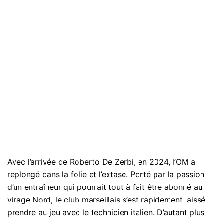
Avec l’arrivée de Roberto De Zerbi, en 2024, l’OM a
replongé dans la folie et l’extase. Porté par la passion
d’un entraîneur qui pourrait tout à fait être abonné au
virage Nord, le club marseillais s’est rapidement laissé
prendre au jeu avec le technicien italien. D’autant plus