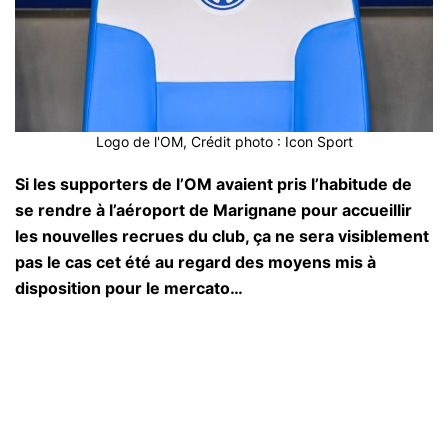
Logo de l'OM, Crédit photo : Icon Sport
Si les supporters de l’OM avaient pris l’habitude de
se rendre à l’aéroport de Marignane pour accueillir
les nouvelles recrues du club, ça ne sera visiblement
pas le cas cet été au regard des moyens mis à
disposition pour le mercato…