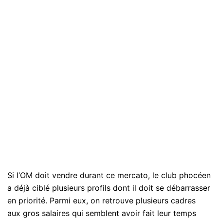
Si l’OM doit vendre durant ce mercato, le club phocéen
a déjà ciblé plusieurs profils dont il doit se débarrasser
en priorité. Parmi eux, on retrouve plusieurs cadres
aux gros salaires qui semblent avoir fait leur temps