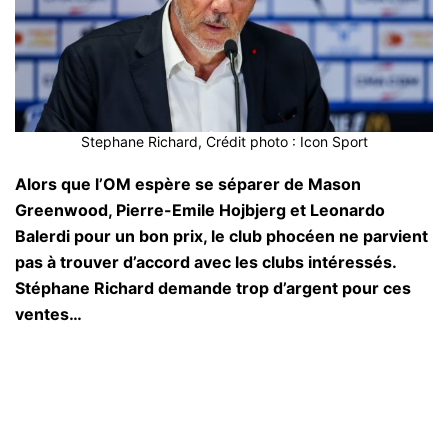
Stephane Richard, Crédit photo : Icon Sport
Alors que l’OM espère se séparer de Mason
Greenwood, Pierre-Emile Hojbjerg et Leonardo
Balerdi pour un bon prix, le club phocéen ne parvient
pas à trouver d’accord avec les clubs intéressés.
Stéphane Richard demande trop d’argent pour ces
ventes…