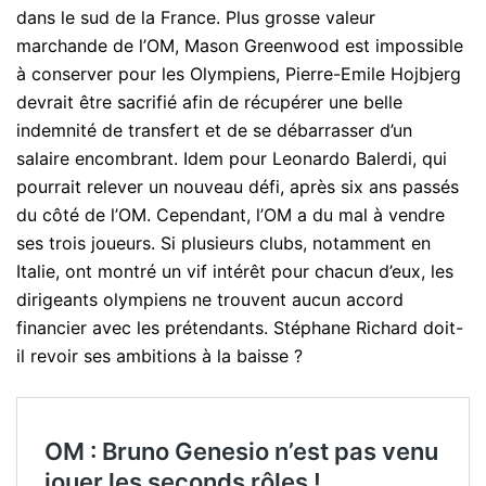
dans le sud de la France. Plus grosse valeur
marchande de l’OM, Mason Greenwood est impossible
à conserver pour les Olympiens, Pierre-Emile Hojbjerg
devrait être sacrifié afin de récupérer une belle
indemnité de transfert et de se débarrasser d’un
salaire encombrant. Idem pour Leonardo Balerdi, qui
pourrait relever un nouveau défi, après six ans passés
du côté de l’OM. Cependant, l’OM a du mal à vendre
ses trois joueurs. Si plusieurs clubs, notamment en
Italie, ont montré un vif intérêt pour chacun d’eux, les
dirigeants olympiens ne trouvent aucun accord
financier avec les prétendants. Stéphane Richard doit-
il revoir ses ambitions à la baisse ?
OM : Bruno Genesio n’est pas venu
jouer les seconds rôles !