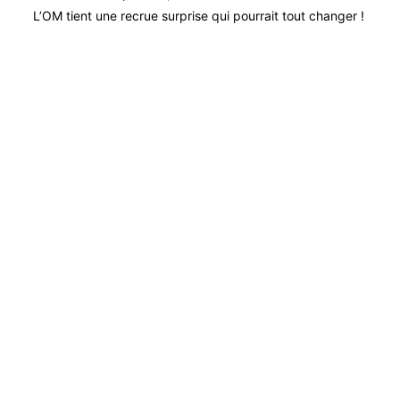
L’OM tient une recrue surprise qui pourrait tout changer !