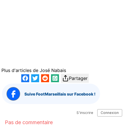
Plus d'articles de
José Nabais
Partager
Suive FootMarseillais sur Facebook !