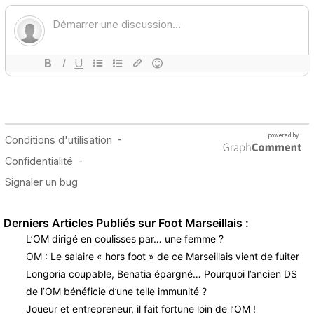
Derniers Articles Publiés sur Foot Marseillais :
L’OM dirigé en coulisses par… une femme ?
OM : Le salaire « hors foot » de ce Marseillais vient de fuiter
Longoria coupable, Benatia épargné… Pourquoi l’ancien DS
de l’OM bénéficie d’une telle immunité ?
Joueur et entrepreneur, il fait fortune loin de l’OM !