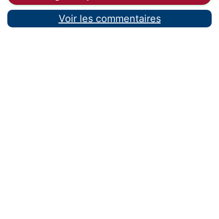
Voir les commentaires