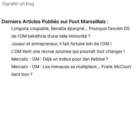
Derniers Articles Publiés sur Foot Marseillais :
Longoria coupable, Benatia épargné… Pourquoi l’ancien DS
de l’OM bénéficie d’une telle immunité ?
Joueur et entrepreneur, il fait fortune loin de l’OM !
L’OM tient une recrue surprise qui pourrait tout changer !
Mercato - OM : Déjà un indice pour Ilan Kebbal ?
Mercato - OM : Les menaces se multiplient… Frank McCourt
tient bon ?