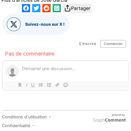
Partager
Suivez-nous sur X !