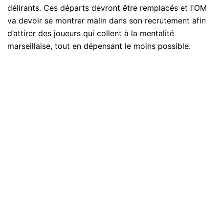
délirants. Ces départs devront être remplacés et l'OM
va devoir se montrer malin dans son recrutement afin
d’attirer des joueurs qui collent à la mentalité
marseillaise, tout en dépensant le moins possible.