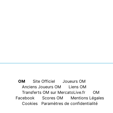
OM
|
Site Officiel
|
Joueurs OM
|
Anciens Joueurs OM
|
Liens OM
|
Transferts OM sur MercatoLive.fr
|
OM
Facebook
|
Scores OM
|
Mentions Légales
|
Cookies
Paramètres de confidentialité