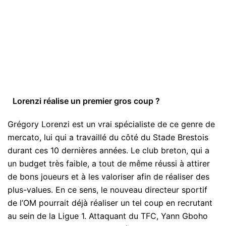
Lorenzi réalise un premier gros coup ?
Grégory Lorenzi est un vrai spécialiste de ce genre de
mercato, lui qui a travaillé du côté du Stade Brestois
durant ces 10 dernières années. Le club breton, qui a
un budget très faible, a tout de même réussi à attirer
de bons joueurs et à les valoriser afin de réaliser des
plus-values. En ce sens, le nouveau directeur sportif
de l’OM pourrait déjà réaliser un tel coup en recrutant
au sein de la Ligue 1. Attaquant du TFC, Yann Gboho