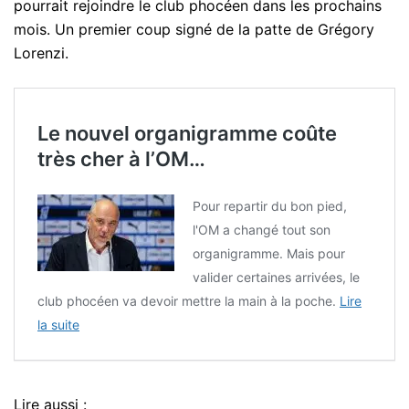
pourrait rejoindre le club phocéen dans les prochains
mois. Un premier coup signé de la patte de Grégory
Lorenzi.
Le nouvel organigramme coûte
très cher à l’OM…
Pour repartir du bon pied,
l'OM a changé tout son
organigramme. Mais pour
valider certaines arrivées, le
club phocéen va devoir mettre la main à la poche.
Lire
la suite
Lire aussi :