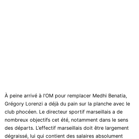
À peine arrivé à l’OM pour remplacer Medhi Benatia,
Grégory Lorenzi a déjà du pain sur la planche avec le
club phocéen. Le directeur sportif marseillais a de
nombreux objectifs cet été, notamment dans le sens
des départs. L’effectif marseillais doit être largement
dégraissé, lui qui contient des salaires absolument