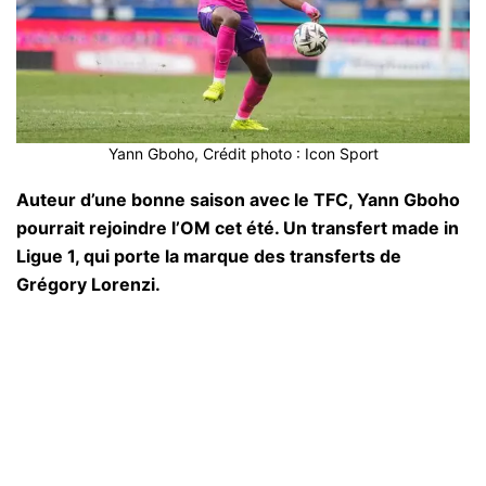
Yann Gboho, Crédit photo : Icon Sport
Auteur d’une bonne saison avec le TFC, Yann Gboho
pourrait rejoindre l’OM cet été. Un transfert made in
Ligue 1, qui porte la marque des transferts de
Grégory Lorenzi.