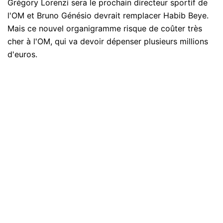
Grégory Lorenzi sera le prochain directeur sportif de
l'OM et Bruno Génésio devrait remplacer Habib Beye.
Mais ce nouvel organigramme risque de coûter très
cher à l'OM, qui va devoir dépenser plusieurs millions
d'euros.