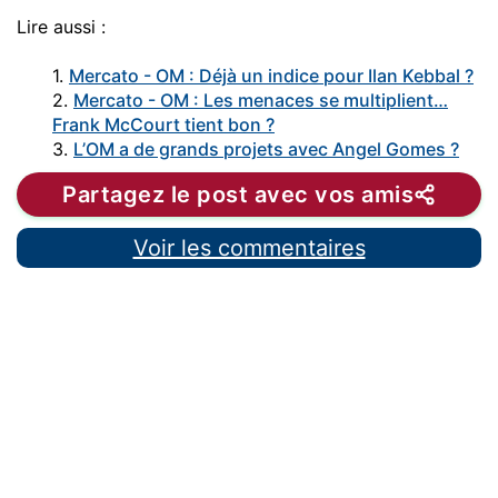
Lire aussi :
1.
Mercato - OM : Déjà un indice pour Ilan Kebbal ?
2.
Mercato - OM : Les menaces se multiplient…
Frank McCourt tient bon ?
3.
L’OM a de grands projets avec Angel Gomes ?
Partagez le post avec vos amis
Voir les commentaires