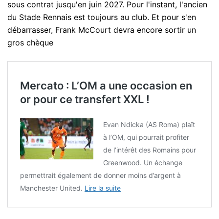
sous contrat jusqu'en juin 2027. Pour l'instant, l'ancien
du Stade Rennais est toujours au club. Et pour s'en
débarrasser, Frank McCourt devra encore sortir un
gros chèque
Mercato : L’OM a une occasion en
or pour ce transfert XXL !
Evan Ndicka (AS Roma) plaît
à l’OM, qui pourrait profiter
de l’intérêt des Romains pour
Greenwood. Un échange
permettrait également de donner moins d’argent à
Manchester United.
Lire la suite