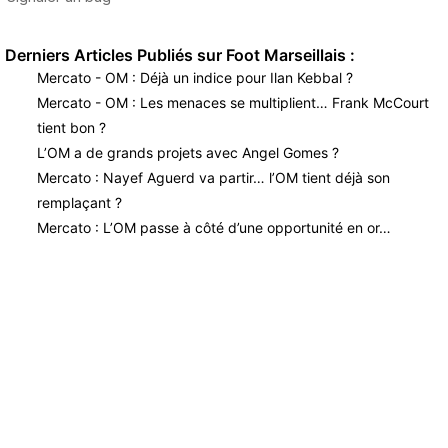
Derniers Articles Publiés sur Foot Marseillais :
Mercato - OM : Déjà un indice pour Ilan Kebbal ?
Mercato - OM : Les menaces se multiplient… Frank McCourt
tient bon ?
L’OM a de grands projets avec Angel Gomes ?
Mercato : Nayef Aguerd va partir… l’OM tient déjà son
remplaçant ?
Mercato : L’OM passe à côté d’une opportunité en or…