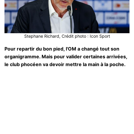
Stephane Richard, Crédit photo : Icon Sport
Pour repartir du bon pied, l'OM a changé tout son
organigramme. Mais pour valider certaines arrivées,
le club phocéen va devoir mettre la main à la poche.