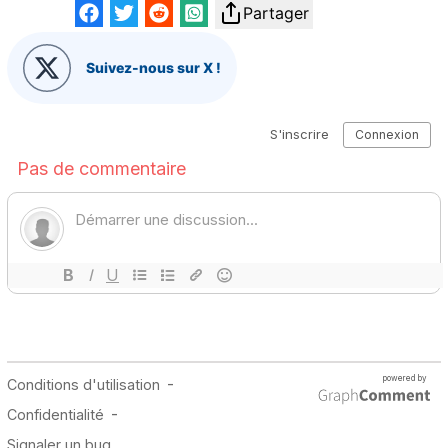
Partager
Suivez-nous sur X !