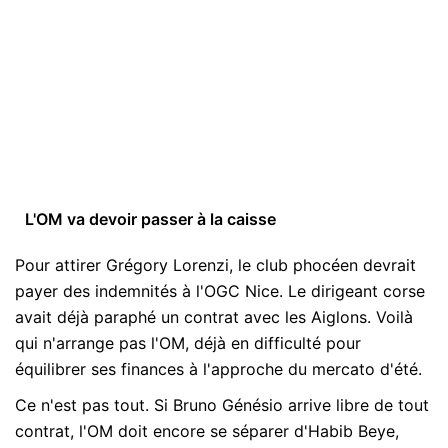
L'OM va devoir passer à la caisse
Pour attirer Grégory Lorenzi, le club phocéen devrait
payer des indemnités à l'OGC Nice. Le dirigeant corse
avait déjà paraphé un contrat avec les Aiglons. Voilà
qui n'arrange pas l'OM, déjà en difficulté pour
équilibrer ses finances à l'approche du mercato d'été.
Ce n'est pas tout. Si Bruno Génésio arrive libre de tout
contrat, l'OM doit encore se séparer d'Habib Beye,