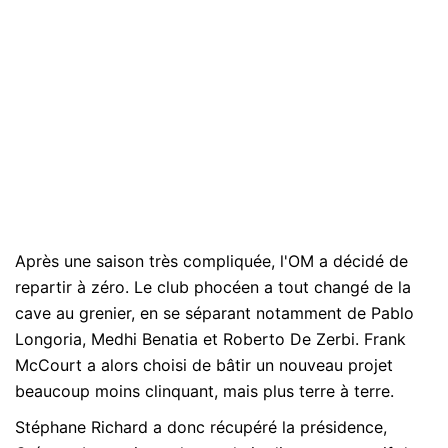
Après une saison très compliquée, l'OM a décidé de
repartir à zéro. Le club phocéen a tout changé de la
cave au grenier, en se séparant notamment de Pablo
Longoria, Medhi Benatia et Roberto De Zerbi. Frank
McCourt a alors choisi de bâtir un nouveau projet
beaucoup moins clinquant, mais plus terre à terre.
Stéphane Richard a donc récupéré la présidence,