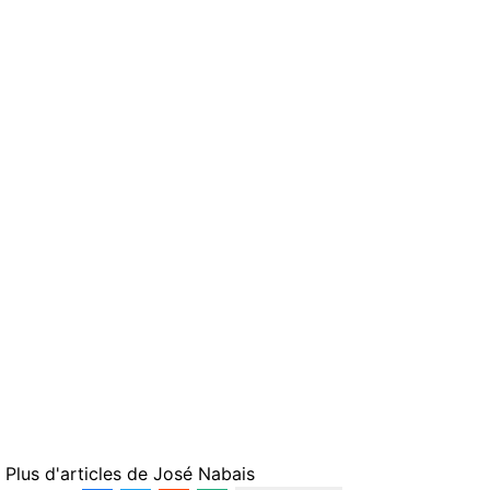
Plus d'articles de
José Nabais