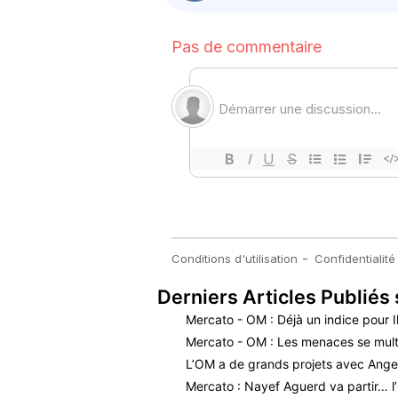
Derniers Articles Publiés 
Mercato - OM : Déjà un indice pour I
Mercato - OM : Les menaces se mult
L’OM a de grands projets avec Ange
Mercato : Nayef Aguerd va partir… l