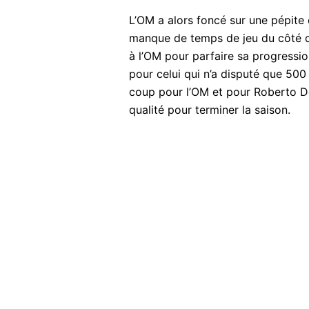
L’OM a alors foncé sur une pépite d
manque de temps de jeu du côté d
à l’OM pour parfaire sa progressio
pour celui qui n’a disputé que 50
coup pour l’OM et pour Roberto De
qualité pour terminer la saison.