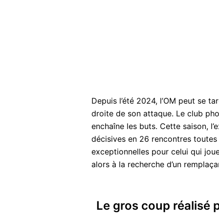
Depuis l’été 2024, l’OM peut se tar
droite de son attaque. Le club ph
enchaîne les buts. Cette saison, 
décisives en 26 rencontres toutes
exceptionnelles pour celui qui jou
alors à la recherche d’un rempla
Le gros coup réalisé 