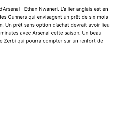
’Arsenal : Ethan Nwaneri. L’ailier anglais est en
es Gunners qui envisagent un prêt de six mois
n. Un prêt sans option d’achat devrait avoir lieu
0 minutes avec Arsenal cette saison. Un beau
 Zerbi qui pourra compter sur un renfort de