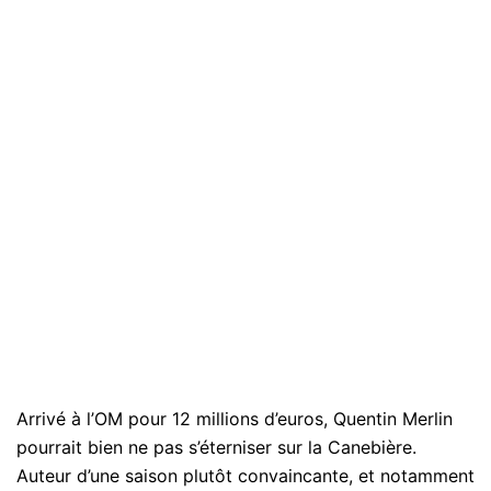
Arrivé à l’OM pour 12 millions d’euros, Quentin Merlin
pourrait bien ne pas s’éterniser sur la Canebière.
Auteur d’une saison plutôt convaincante, et notamment