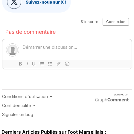
Suivez-nous sur X !
Derniers Articles Publiés sur Foot Marseillais :