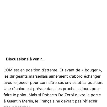
Discussions à venir…
L’OM est en position d’attente. Et avant de « bouger »,
les dirigeants marseillais aimeraient d’abord échanger
avec le joueur pour connaître ses envies et sa position.
Une réunion est prévue dans les prochains jours pour
faire le point. Mais si Roberto De Zerbi ouvre la porte
à Quentin Merlin, le Français ne devrait pas réfléchir