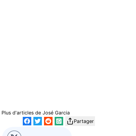
Plus d'articles de
José Garcia
Partager