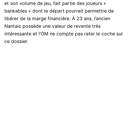
et son volume de jeu, fait partie des joueurs «
bankables » dont le départ pourrait permettre de
libérer de la marge financière. À 23 ans, l’ancien
Nantais possède une valeur de revente très
intéressante et l’OM ne compte pas rater le coche sur
ce dossier.