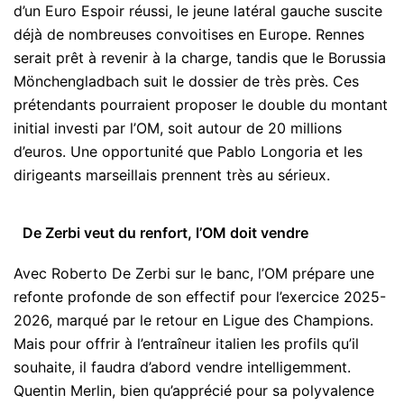
d’un Euro Espoir réussi, le jeune latéral gauche suscite
déjà de nombreuses convoitises en Europe. Rennes
serait prêt à revenir à la charge, tandis que le Borussia
Mönchengladbach suit le dossier de très près. Ces
prétendants pourraient proposer le double du montant
initial investi par l’OM, soit autour de 20 millions
d’euros. Une opportunité que Pablo Longoria et les
dirigeants marseillais prennent très au sérieux.
De Zerbi veut du renfort, l’OM doit vendre
Avec Roberto De Zerbi sur le banc, l’OM prépare une
refonte profonde de son effectif pour l’exercice 2025-
2026, marqué par le retour en Ligue des Champions.
Mais pour offrir à l’entraîneur italien les profils qu’il
souhaite, il faudra d’abord vendre intelligemment.
Quentin Merlin, bien qu’apprécié pour sa polyvalence