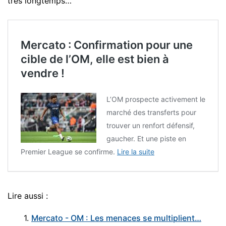
très longtemps…
Mercato : Confirmation pour une
cible de l’OM, elle est bien à
vendre !
L’OM prospecte activement le
marché des transferts pour
trouver un renfort défensif,
gaucher. Et une piste en
Premier League se confirme.
Lire la suite
Lire aussi :
1.
Mercato - OM : Les menaces se multiplient…