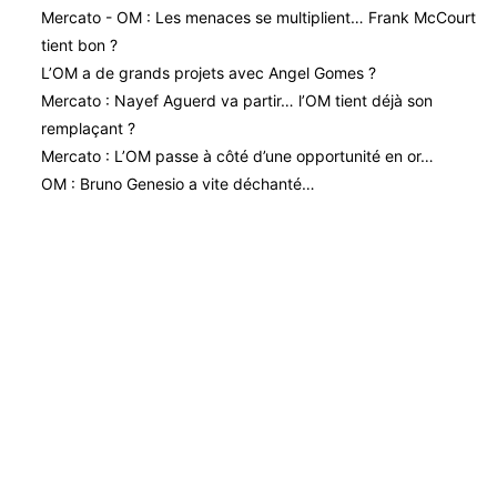
Mercato - OM : Les menaces se multiplient… Frank McCourt
tient bon ?
L’OM a de grands projets avec Angel Gomes ?
Mercato : Nayef Aguerd va partir… l’OM tient déjà son
remplaçant ?
Mercato : L’OM passe à côté d’une opportunité en or…
OM : Bruno Genesio a vite déchanté…