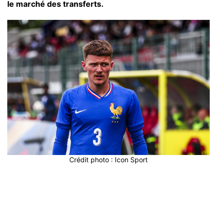
le marché des transferts.
Crédit photo : Icon Sport