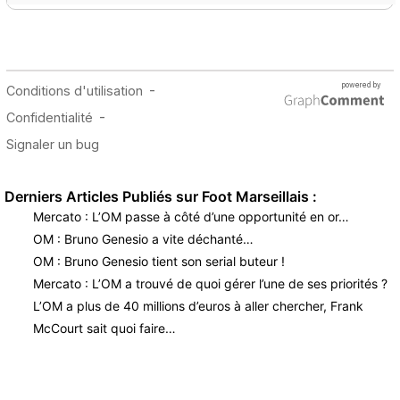
Derniers Articles Publiés sur Foot Marseillais :
Mercato : L’OM passe à côté d’une opportunité en or…
OM : Bruno Genesio a vite déchanté…
OM : Bruno Genesio tient son serial buteur !
Mercato : L’OM a trouvé de quoi gérer l’une de ses priorités ?
L’OM a plus de 40 millions d’euros à aller chercher, Frank
McCourt sait quoi faire…