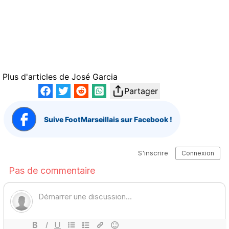
Plus d'articles de
José Garcia
Partager
Suive FootMarseillais sur Facebook !