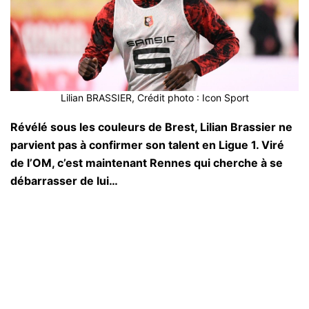
Lilian BRASSIER, Crédit photo : Icon Sport
Révélé sous les couleurs de Brest, Lilian Brassier ne
parvient pas à confirmer son talent en Ligue 1. Viré
de l’OM, c’est maintenant Rennes qui cherche à se
débarrasser de lui…