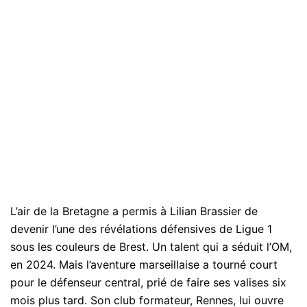
L’air de la Bretagne a permis à Lilian Brassier de
devenir l’une des révélations défensives de Ligue 1
sous les couleurs de Brest. Un talent qui a séduit l’OM,
en 2024. Mais l’aventure marseillaise a tourné court
pour le défenseur central, prié de faire ses valises six
mois plus tard. Son club formateur, Rennes, lui ouvre