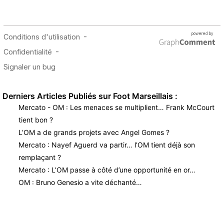
Derniers Articles Publiés sur Foot Marseillais :
Mercato - OM : Les menaces se multiplient… Frank McCourt
tient bon ?
L’OM a de grands projets avec Angel Gomes ?
Mercato : Nayef Aguerd va partir… l’OM tient déjà son
remplaçant ?
Mercato : L’OM passe à côté d’une opportunité en or…
OM : Bruno Genesio a vite déchanté…