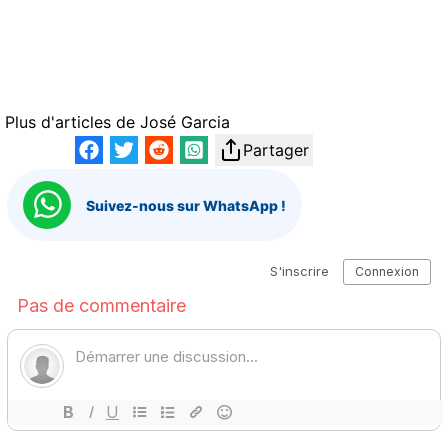
Plus d'articles de
José Garcia
Partager
Suivez-nous sur WhatsApp !