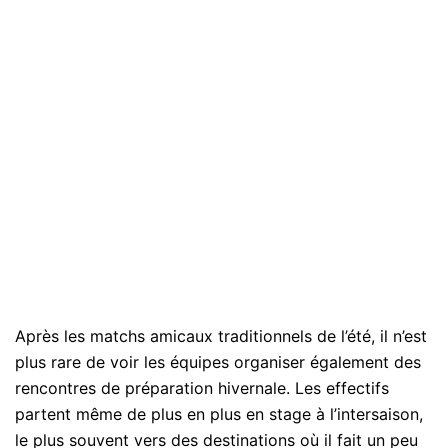
Après les matchs amicaux traditionnels de l’été, il n’est
plus rare de voir les équipes organiser également des
rencontres de préparation hivernale. Les effectifs
partent même de plus en plus en stage à l’intersaison,
le plus souvent vers des destinations où il fait un peu