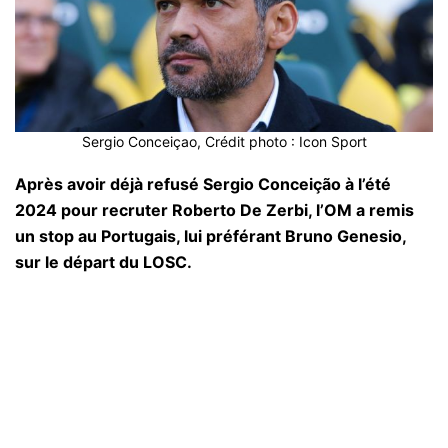
Sergio Conceiçao, Crédit photo : Icon Sport
Après avoir déjà refusé Sergio Conceição à l’été
2024 pour recruter Roberto De Zerbi, l’OM a remis
un stop au Portugais, lui préférant Bruno Genesio,
sur le départ du LOSC.