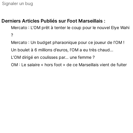
Derniers Articles Publiés sur Foot Marseillais :
Mercato : L’OM prêt à tenter le coup pour le nouvel Elye Wahi
?
Mercato : Un budget pharaonique pour ce joueur de l’OM !
Un boulet à 6 millions d’euros, l’OM a eu très chaud…
L’OM dirigé en coulisses par… une femme ?
OM : Le salaire « hors foot » de ce Marseillais vient de fuiter