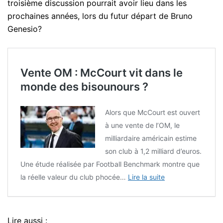
troisième discussion pourrait avoir lieu dans les
prochaines années, lors du futur départ de Bruno
Genesio?
Vente OM : McCourt vit dans le
monde des bisounours ?
Alors que McCourt est ouvert
à une vente de l’OM, le
milliardaire américain estime
son club à 1,2 milliard d’euros.
Une étude réalisée par Football Benchmark montre que
la réelle valeur du club phocée…
Lire la suite
Lire aussi :