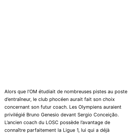
Alors que l’OM étudiait de nombreuses pistes au poste
d’entraîneur, le club phocéen aurait fait son choix
concernant son futur coach. Les Olympiens auraient
privilégié Bruno Genesio devant Sergio Conceição.
L’ancien coach du LOSC possède l’avantage de
connaître parfaitement la Ligue 1, lui qui a déjà