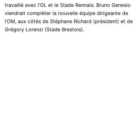
travaillé avec l’OL et le Stade Rennais. Bruno Genesio
viendrait compléter la nouvelle équipe dirigeante de
l’OM, aux côtés de Stéphane Richard (président) et de
Grégory Lorenzi (Stade Brestois).