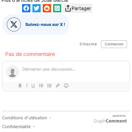
Partager
Suivez-nous sur X !