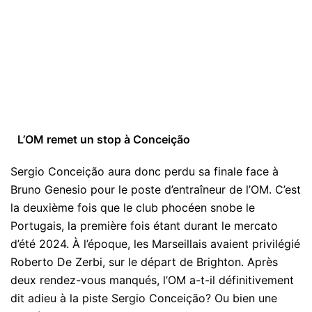
L’OM remet un stop à Conceição
Sergio Conceição aura donc perdu sa finale face à
Bruno Genesio pour le poste d’entraîneur de l’OM. C’est
la deuxième fois que le club phocéen snobe le
Portugais, la première fois étant durant le mercato
d’été 2024. À l’époque, les Marseillais avaient privilégié
Roberto De Zerbi, sur le départ de Brighton. Après
deux rendez-vous manqués, l’OM a-t-il définitivement
dit adieu à la piste Sergio Conceição? Ou bien une