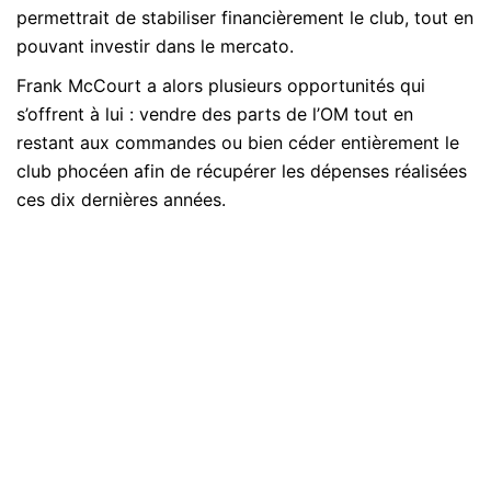
permettrait de stabiliser financièrement le club, tout en
pouvant investir dans le mercato.
Frank McCourt a alors plusieurs opportunités qui
s’offrent à lui : vendre des parts de l’OM tout en
restant aux commandes ou bien céder entièrement le
club phocéen afin de récupérer les dépenses réalisées
ces dix dernières années.