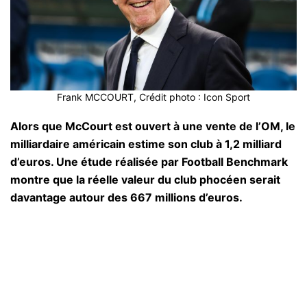
Frank MCCOURT, Crédit photo : Icon Sport
Alors que McCourt est ouvert à une vente de l’OM, le
milliardaire américain estime son club à 1,2 milliard
d’euros. Une étude réalisée par Football Benchmark
montre que la réelle valeur du club phocéen serait
davantage autour des 667 millions d’euros.