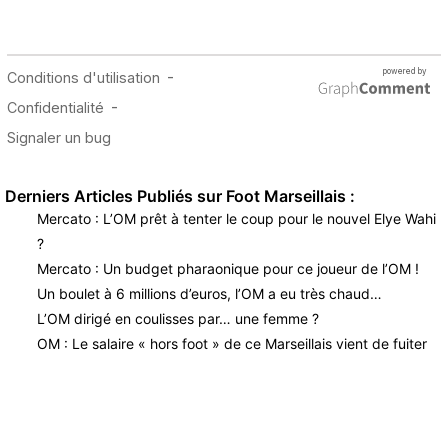
Derniers Articles Publiés sur Foot Marseillais :
Mercato : L’OM prêt à tenter le coup pour le nouvel Elye Wahi
?
Mercato : Un budget pharaonique pour ce joueur de l’OM !
Un boulet à 6 millions d’euros, l’OM a eu très chaud…
L’OM dirigé en coulisses par… une femme ?
OM : Le salaire « hors foot » de ce Marseillais vient de fuiter