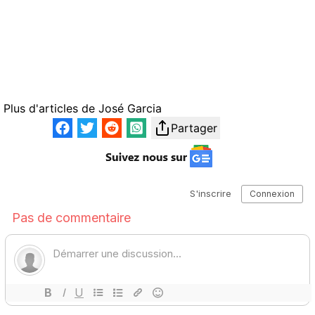
Plus d'articles de
José Garcia
Partager