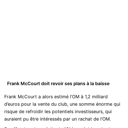
Frank McCourt doit revoir ses plans à la baisse
Frank McCourt a alors estimé l’OM à 1,2 milliard
d’euros pour la vente du club, une somme énorme qui
risque de refroidir les potentiels investisseurs, qui
auraient pu être intéressés par un rachat de l’OM.