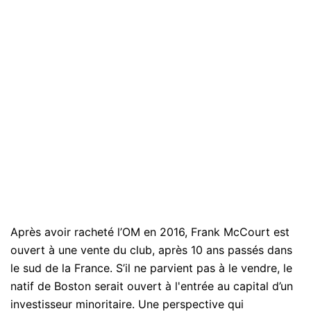
Après avoir racheté l’OM en 2016, Frank McCourt est
ouvert à une vente du club, après 10 ans passés dans
le sud de la France. S’il ne parvient pas à le vendre, le
natif de Boston serait ouvert à l'entrée au capital d’un
investisseur minoritaire. Une perspective qui