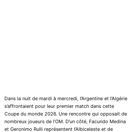
Dans la nuit de mardi à mercredi, l’Argentine et l’Algérie
s’affrontaient pour leur premier match dans cette
Coupe du monde 2026. Une rencontre qui opposait de
nombreux joueurs de l’OM. D’un côté, Facundo Medina
et Geronimo Rulli représentent l’Albiceleste et de