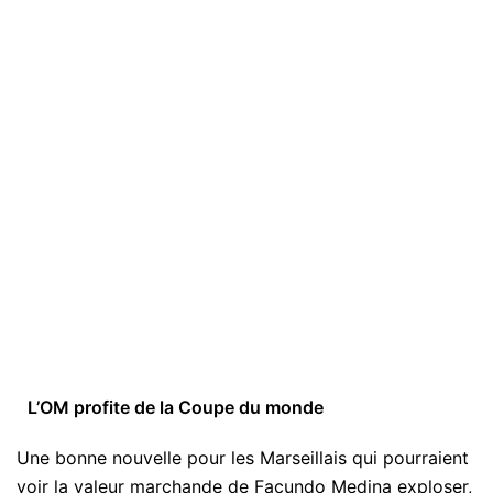
L’OM profite de la Coupe du monde
Une bonne nouvelle pour les Marseillais qui pourraient
voir la valeur marchande de Facundo Medina exploser,