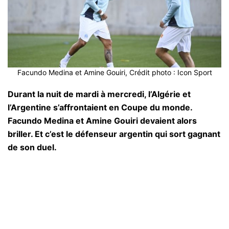
Facundo Medina et Amine Gouiri, Crédit photo : Icon Sport
Durant la nuit de mardi à mercredi, l’Algérie et
l’Argentine s’affrontaient en Coupe du monde.
Facundo Medina et Amine Gouiri devaient alors
briller. Et c’est le défenseur argentin qui sort gagnant
de son duel.