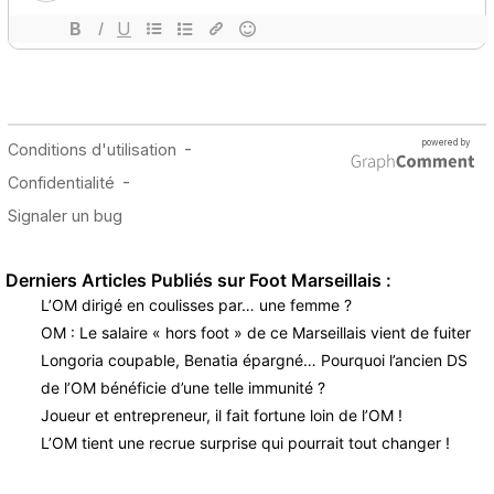
Derniers Articles Publiés sur Foot Marseillais :
L’OM dirigé en coulisses par… une femme ?
OM : Le salaire « hors foot » de ce Marseillais vient de fuiter
Longoria coupable, Benatia épargné… Pourquoi l’ancien DS
de l’OM bénéficie d’une telle immunité ?
Joueur et entrepreneur, il fait fortune loin de l’OM !
L’OM tient une recrue surprise qui pourrait tout changer !