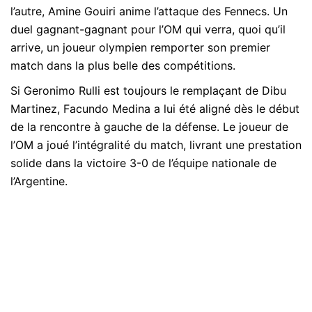
l’autre, Amine Gouiri anime l’attaque des Fennecs. Un
duel gagnant-gagnant pour l’OM qui verra, quoi qu’il
arrive, un joueur olympien remporter son premier
match dans la plus belle des compétitions.
Si Geronimo Rulli est toujours le remplaçant de Dibu
Martinez, Facundo Medina a lui été aligné dès le début
de la rencontre à gauche de la défense. Le joueur de
l’OM a joué l’intégralité du match, livrant une prestation
solide dans la victoire 3-0 de l’équipe nationale de
l’Argentine.