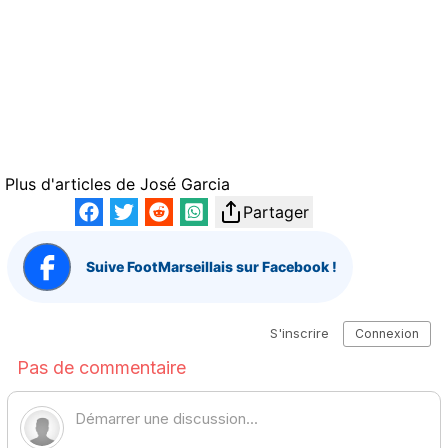
Plus d'articles de
José Garcia
Partager
Suive FootMarseillais sur Facebook !