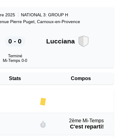
re 2025
NATIONAL 3: GROUP H
enue Pierre Puget, Carnoux-en-Provence
0 - 0
Lucciana
Terminé
Mi-Temps 0-0
Stats
Compos
2ème Mi-Temps
C'est reparti!