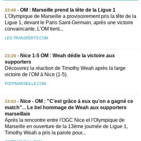
23:40
-
OM : Marseille prend la tête de la Ligue 1
L'Olympique de Marseille a provisoirement pris la tête de la
Ligue 1, devant le Paris Saint-Germain, après une victoire
convaincante. L'OM tient...
LES-TRANSFERTS.COM
23:20
-
Nice 1-5 OM : Weah dédie la victoire aux
supporters
Découvrez la réaction de Timothy Weah après la large
victoire de l'OM à Nice (1-5).
FOOTMARSEILLE.COM
23:03
-
Nice - OM : "C'est grâce à eux qu'on a gagné ce
match"... Le bel hommage de Weah aux supporters
marseillais
Après la rencontre entre l'OGC Nice et l'Olympique de
Marseille en ouverture de la 13ème journée de Ligue 1,
Timothy Weah a pris la parole pour...