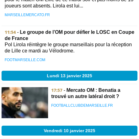
joueurs sont absents. Lirola est lui...
MARSEILLEMERCATO.FR
11:54
-
Le groupe de l’OM pour défier le LOSC en Coupe
de France
Pol Lirola réintègre le groupe marseillais pour la réception
de Lille ce mardi au Vélodrome.
FOOTMARSEILLE.COM
Lundi 13 janvier 2025
17:57
-
Mercato OM : Benatia a
trouvé un autre latéral droit ?
FOOTBALLCLUBDEMARSEILLE.FR
Vendredi 10 janvier 2025