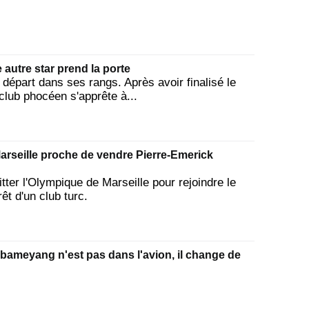
autre star prend la porte
départ dans ses rangs. Après avoir finalisé le
lub phocéen s'apprête à...
arseille proche de vendre Pierre-Emerick
er l'Olympique de Marseille pour rejoindre le
êt d'un club turc.
bameyang n'est pas dans l'avion, il change de