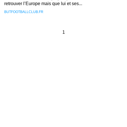
retrouver l’Europe mais que lui et ses...
BUTFOOTBALLCLUB.FR
1