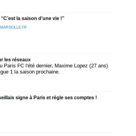
“C’est la saison d'une vie !”
MARSEILLE.FR
r les réseaux
u Paris FC l'été dernier, Maxime Lopez (27 ans)
Ligue 1 la saison prochaine.
eillais signe à Paris et règle ses comptes !