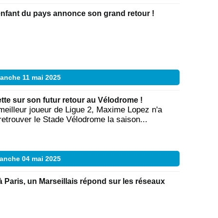
enfant du pays annonce son grand retour !
anche 11 mai 2025
te sur son futur retour au Vélodrome !
illeur joueur de Ligue 2, Maxime Lopez n'a
retrouver le Stade Vélodrome la saison...
anche 04 mai 2025
à Paris, un Marseillais répond sur les réseaux