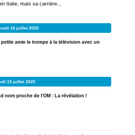
en Italie, mais sa carrière...
redi 16 juillet 2025
petite amie le trompe à la télévision avec un
rdi 15 juillet 2025
d nom proche de l’OM : La révélation !