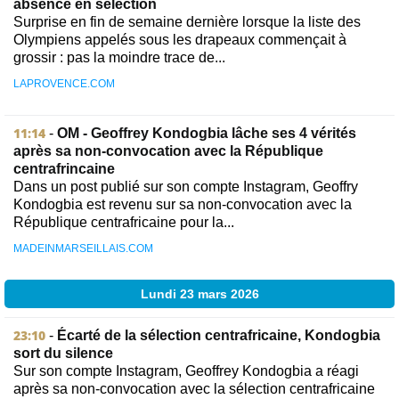
absence en sélection
Surprise en fin de semaine dernière lorsque la liste des
Olympiens appelés sous les drapeaux commençait à
grossir : pas la moindre trace de...
LAPROVENCE.COM
11:14
-
OM - Geoffrey Kondogbia lâche ses 4 vérités
après sa non-convocation avec la République
centrafrincaine
Dans un post publié sur son compte Instagram, Geoffry
Kondogbia est revenu sur sa non-convocation avec la
République centrafricaine pour la...
MADEINMARSEILLAIS.COM
Lundi 23 mars 2026
23:10
-
Écarté de la sélection centrafricaine, Kondogbia
sort du silence
Sur son compte Instagram, Geoffrey Kondogbia a réagi
après sa non-convocation avec la sélection centrafricaine