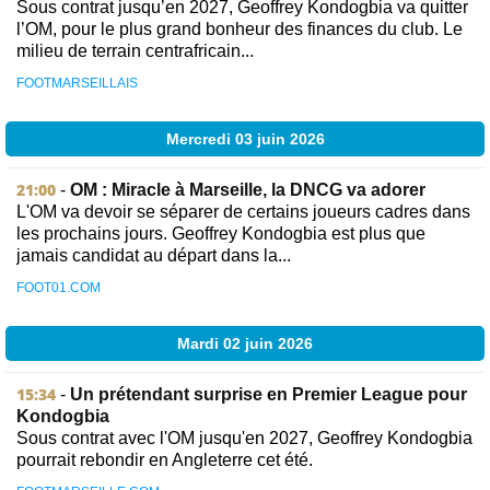
Sous contrat jusqu’en 2027, Geoffrey Kondogbia va quitter
l’OM, pour le plus grand bonheur des finances du club. Le
milieu de terrain centrafricain...
FOOTMARSEILLAIS
Mercredi 03 juin 2026
21:00
-
OM : Miracle à Marseille, la DNCG va adorer
L'OM va devoir se séparer de certains joueurs cadres dans
les prochains jours. Geoffrey Kondogbia est plus que
jamais candidat au départ dans la...
FOOT01.COM
Mardi 02 juin 2026
15:34
-
Un prétendant surprise en Premier League pour
Kondogbia
Sous contrat avec l'OM jusqu'en 2027, Geoffrey Kondogbia
pourrait rebondir en Angleterre cet été.