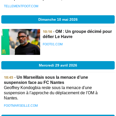
TELLEMENTFOOT.COM
Dimanche 10 mai 2026
10:16
-
OM : Un groupe décimé pour
défier Le Havre
FOOT01.COM
Mercredi 29 avril 2026
18:45
-
Un Marseillais sous la menace d’une
suspension face au FC Nantes
Geoffrey Kondogbia reste sous la menace d'une
suspension à l'approche du déplacement de l'OM à
Nantes.
FOOTMARSEILLE.COM