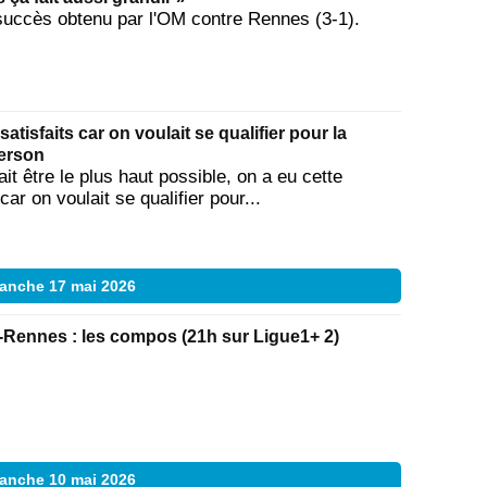
succès obtenu par l'OM contre Rennes (3-1).
tisfaits car on voulait se qualifier pour la
erson
 être le plus haut possible, on a eu cette
car on voulait se qualifier pour...
anche 17 mai 2026
-Rennes : les compos (21h sur Ligue1+ 2)
anche 10 mai 2026