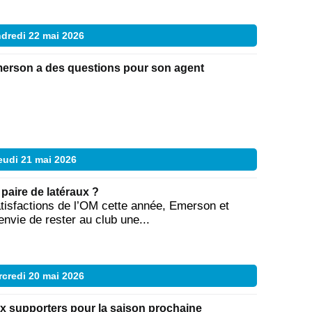
dredi 22 mai 2026
erson a des questions pour son agent
eudi 21 mai 2026
 paire de latéraux ?
satisfactions de l’OM cette année, Emerson et
envie de rester au club une...
credi 20 mai 2026
 supporters pour la saison prochaine