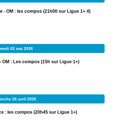
e - OM : les compos (21h00 sur Ligue 1+ 4)
medi 02 mai 2026
- OM : Les compos (15h sur Ligue 1+)
nche 26 avril 2026
ce : les compos (20h45 sur Ligue 1+)