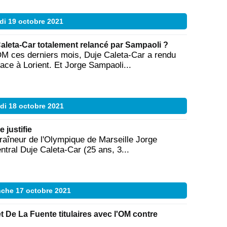
di 19 octobre 2021
Caleta-Car totalement relancé par Sampaoli ?
’OM ces derniers mois, Duje Caleta-Car a rendu
ace à Lorient. Et Jorge Sampaoli...
di 18 octobre 2021
 justifie
traîneur de l'Olympique de Marseille Jorge
ntral Duje Caleta-Car (25 ans, 3...
che 17 octobre 2021
et De La Fuente titulaires avec l'OM contre