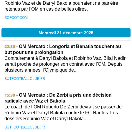
Robinio Vaz et de Darryl Bakola pourraient ne pas être
retenus par l'OM en cas de belles offres.
SOFOOT.COM
Mercredi 31 décembre 2025
22:30
-
OM Mercato : Longoria et Benatia touchent au
but pour une prolongation
Contrairement à Darryl Bakola et Robinho Vaz, Bilal Nadir
serait proche de prolonger son contrat avec l'OM. Depuis
plusieurs années, l'Olympique de...
BUTFOOTBALLCLUB.FR
15:30
-
OM Mercato : De Zerbi a pris une décision
radicale avec Vaz et Bakola
Le coach de l’OM Roberto De Zerbi devrait se passer de
Robinio Vaz et Darryl Bakola contre le FC Nantes. Les
dossiers Robinio Vaz et Darryl Bakola...
BUTFOOTBALLCLUB.FR