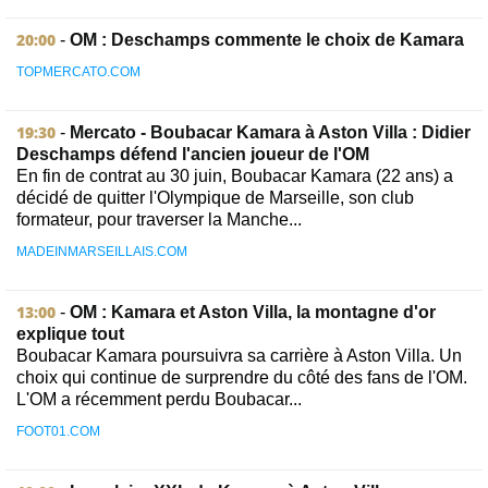
20:00
-
OM : Deschamps commente le choix de Kamara
TOPMERCATO.COM
19:30
-
Mercato - Boubacar Kamara à Aston Villa : Didier
Deschamps défend l'ancien joueur de l'OM
En fin de contrat au 30 juin, Boubacar Kamara (22 ans) a
décidé de quitter l'Olympique de Marseille, son club
formateur, pour traverser la Manche...
MADEINMARSEILLAIS.COM
13:00
-
OM : Kamara et Aston Villa, la montagne d'or
explique tout
Boubacar Kamara poursuivra sa carrière à Aston Villa. Un
choix qui continue de surprendre du côté des fans de l'OM.
L'OM a récemment perdu Boubacar...
FOOT01.COM