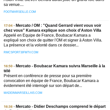
sa venue....
FOOTMARSEILLE.COM
17:04
-
Mercato / OM : "Quand Gerrard vient vous voir
chez vous" Kamara explique son choix d'Aston Villa
Appelé en Equipe de France, Boubacar Kamara a
expliqué son choix de quitter l'OM et signer à Aston Villa.
La présence et la volonté dans ce dossier...
RMCSPORT.BFMTV.COM
16:50
-
Mercato - Boubacar Kamara suivra Marseille à la
télé
Présent en conférence de presse pour sa première
convocation en équipe de France, Boubacar Kamara a
évidemment été interrogé sur son départ de...
MADEINMARSEILLAIS.COM
16:36
-
Mercato - Didier Deschamps comprend le départ