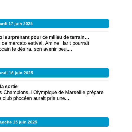
ardi 17 juin 2025
ol surprenant pour ce milieu de terrain…
ce mercato estival, Amine Harit pourrait
cain le désira, son avenir peut...
ndi 16 juin 2025
la sortie
es Champions, l'Olympique de Marseille prépare
 club phocéen aurait pris une...
anche 15 juin 2025