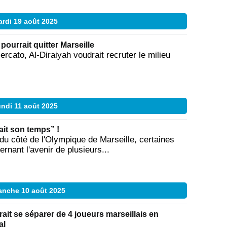
rdi 19 août 2025
pourrait quitter Marseille
cato, Al-Diraiyah voudrait recruter le milieu
ndi 11 août 2025
ait son temps” !
 du côté de l'Olympique de Marseille, certaines
nant l'avenir de plusieurs...
nche 10 août 2025
ait se séparer de 4 joueurs marseillais en
al