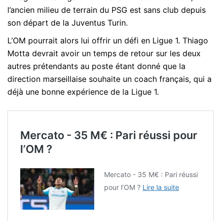
l’ancien milieu de terrain du PSG est sans club depuis
son départ de la Juventus Turin.
L’OM pourrait alors lui offrir un défi en Ligue 1. Thiago
Motta devrait avoir un temps de retour sur les deux
autres prétendants au poste étant donné que la
direction marseillaise souhaite un coach français, qui a
déjà une bonne expérience de la Ligue 1.
Mercato - 35 M€ : Pari réussi pour
l’OM ?
Mercato - 35 M€ : Pari réussi
pour l’OM ?
Lire la suite