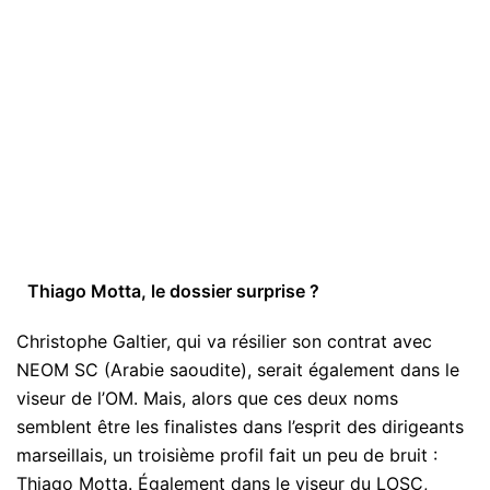
Thiago Motta, le dossier surprise ?
Christophe Galtier, qui va résilier son contrat avec
NEOM SC (Arabie saoudite), serait également dans le
viseur de l’OM. Mais, alors que ces deux noms
semblent être les finalistes dans l’esprit des dirigeants
marseillais, un troisième profil fait un peu de bruit :
Thiago Motta. Également dans le viseur du LOSC,