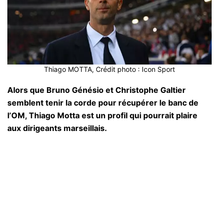
Thiago MOTTA, Crédit photo : Icon Sport
Alors que Bruno Génésio et Christophe Galtier
semblent tenir la corde pour récupérer le banc de
l’OM, Thiago Motta est un profil qui pourrait plaire
aux dirigeants marseillais.