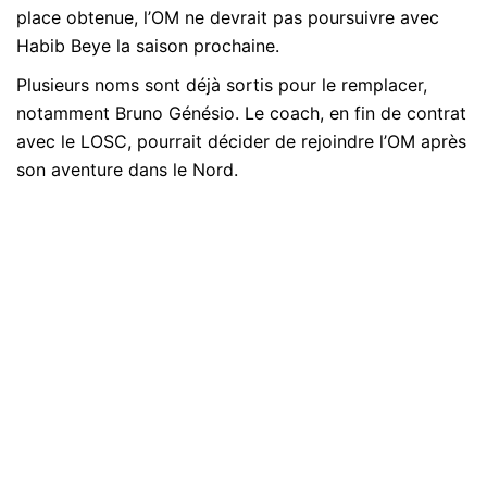
place obtenue, l’OM ne devrait pas poursuivre avec
Habib Beye la saison prochaine.
Plusieurs noms sont déjà sortis pour le remplacer,
notamment Bruno Génésio. Le coach, en fin de contrat
avec le LOSC, pourrait décider de rejoindre l’OM après
son aventure dans le Nord.