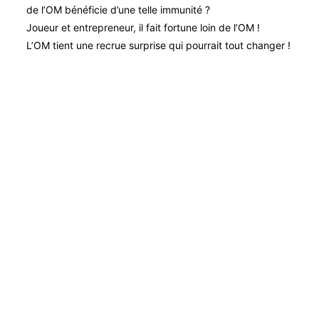
de l’OM bénéficie d’une telle immunité ?
Joueur et entrepreneur, il fait fortune loin de l’OM !
L’OM tient une recrue surprise qui pourrait tout changer !