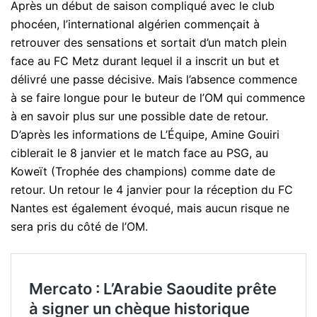
Après un début de saison compliqué avec le club
phocéen, l’international algérien commençait à
retrouver des sensations et sortait d’un match plein
face au FC Metz durant lequel il a inscrit un but et
délivré une passe décisive. Mais l’absence commence
à se faire longue pour le buteur de l’OM qui commence
à en savoir plus sur une possible date de retour.
D’après les informations de L’Équipe, Amine Gouiri
ciblerait le 8 janvier et le match face au PSG, au
Koweït (Trophée des champions) comme date de
retour. Un retour le 4 janvier pour la réception du FC
Nantes est également évoqué, mais aucun risque ne
sera pris du côté de l’OM.
Mercato : L’Arabie Saoudite prête
à signer un chèque historique