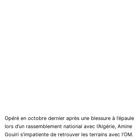
Opéré en octobre dernier après une blessure à l’épaule
lors d’un rassemblement national avec l’Algérie, Amine
Gouiri s’impatiente de retrouver les terrains avec l’OM.