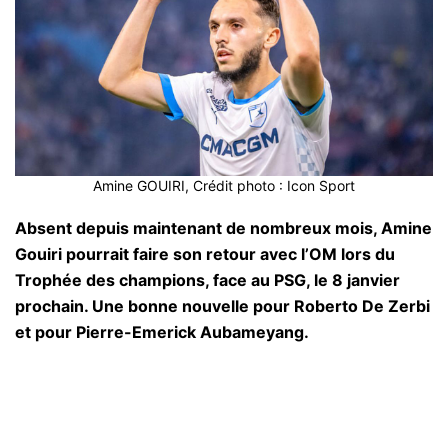
Amine GOUIRI, Crédit photo : Icon Sport
Absent depuis maintenant de nombreux mois, Amine
Gouiri pourrait faire son retour avec l’OM lors du
Trophée des champions, face au PSG, le 8 janvier
prochain. Une bonne nouvelle pour Roberto De Zerbi
et pour Pierre-Emerick Aubameyang.