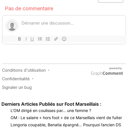
Derniers Articles Publiés sur Foot Marseillais :
L’OM dirigé en coulisses par… une femme ?
OM : Le salaire « hors foot » de ce Marseillais vient de fuiter
Longoria coupable, Benatia épargné… Pourquoi l’ancien DS