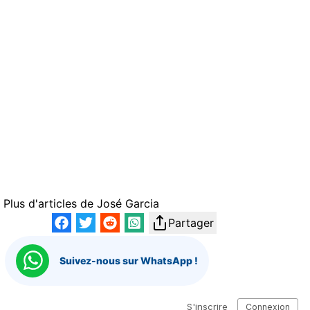
Plus d'articles de
José Garcia
Partager
Suivez-nous sur WhatsApp !