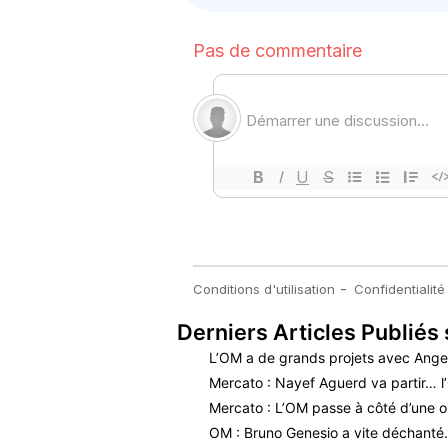
Derniers Articles Publiés 
L’OM a de grands projets avec Ange
Mercato : Nayef Aguerd va partir… l
Mercato : L’OM passe à côté d’une o
OM : Bruno Genesio a vite déchant