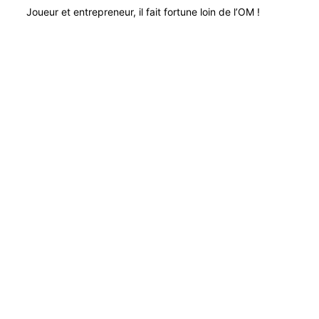
Joueur et entrepreneur, il fait fortune loin de l’OM !