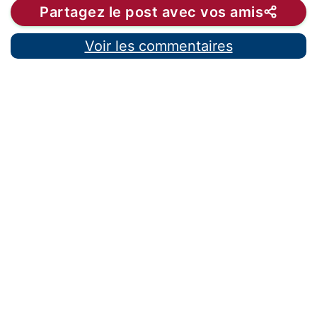
Partagez le post avec vos amis
Voir les commentaires