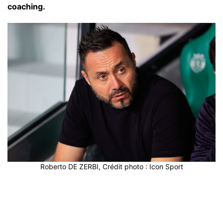
coaching.
Roberto DE ZERBI, Crédit photo : Icon Sport