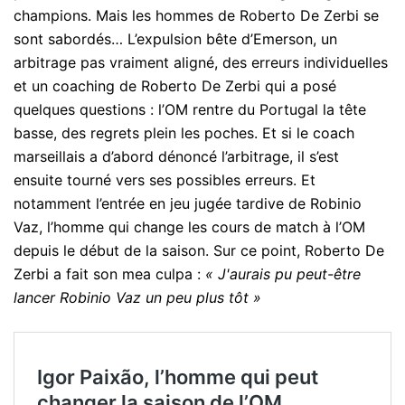
champions. Mais les hommes de Roberto De Zerbi se
sont sabordés… L’expulsion bête d’Emerson, un
arbitrage pas vraiment aligné, des erreurs individuelles
et un coaching de Roberto De Zerbi qui a posé
quelques questions : l’OM rentre du Portugal la tête
basse, des regrets plein les poches. Et si le coach
marseillais a d’abord dénoncé l’arbitrage, il s’est
ensuite tourné vers ses possibles erreurs. Et
notamment l’entrée en jeu jugée tardive de Robinio
Vaz, l’homme qui change les cours de match à l’OM
depuis le début de la saison. Sur ce point, Roberto De
Zerbi a fait son mea culpa :
« J'aurais pu peut-être
lancer Robinio Vaz un peu plus tôt »
Igor Paixão, l’homme qui peut
changer la saison de l’OM…