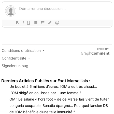
Derniers Articles Publiés sur Foot Marseillais :
Un boulet à 6 millions d’euros, l’OM a eu très chaud…
L’OM dirigé en coulisses par… une femme ?
OM : Le salaire « hors foot » de ce Marseillais vient de fuiter
Longoria coupable, Benatia épargné… Pourquoi l’ancien DS
de l’OM bénéficie d’une telle immunité ?