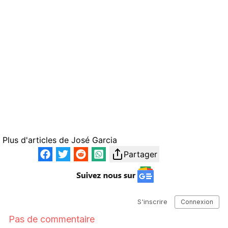
Plus d'articles de
José Garcia
Partager