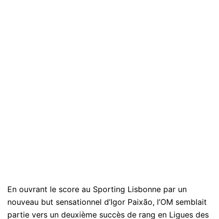
En ouvrant le score au Sporting Lisbonne par un
nouveau but sensationnel d’Igor Paixão, l’OM semblait
partie vers un deuxième succès de rang en Ligues des