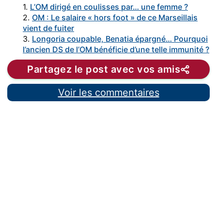
1.
L’OM dirigé en coulisses par… une femme ?
2.
OM : Le salaire « hors foot » de ce Marseillais
vient de fuiter
3.
Longoria coupable, Benatia épargné… Pourquoi
l’ancien DS de l’OM bénéficie d’une telle immunité ?
Partagez le post avec vos amis
Voir les commentaires