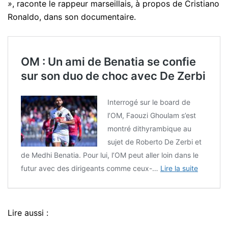
»
, raconte le rappeur marseillais, à propos de Cristiano
Ronaldo, dans son documentaire.
OM : Un ami de Benatia se confie
sur son duo de choc avec De Zerbi
Interrogé sur le board de
l’OM, Faouzi Ghoulam s’est
montré dithyrambique au
sujet de Roberto De Zerbi et
de Medhi Benatia. Pour lui, l’OM peut aller loin dans le
futur avec des dirigeants comme ceux-…
Lire la suite
Lire aussi :