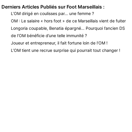
Derniers Articles Publiés sur Foot Marseillais :
L’OM dirigé en coulisses par… une femme ?
OM : Le salaire « hors foot » de ce Marseillais vient de fuiter
Longoria coupable, Benatia épargné… Pourquoi l’ancien DS
de l’OM bénéficie d’une telle immunité ?
Joueur et entrepreneur, il fait fortune loin de l’OM !
L’OM tient une recrue surprise qui pourrait tout changer !