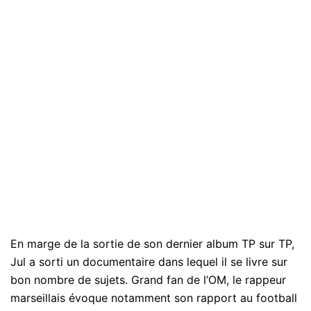
En marge de la sortie de son dernier album TP sur TP,
Jul a sorti un documentaire dans lequel il se livre sur
bon nombre de sujets. Grand fan de l’OM, le rappeur
marseillais évoque notamment son rapport au football