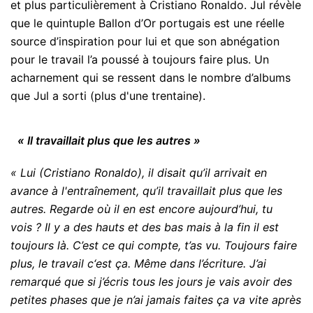
et plus particulièrement à Cristiano Ronaldo. Jul révèle
que le quintuple Ballon d’Or portugais est une réelle
source d’inspiration pour lui et que son abnégation
pour le travail l’a poussé à toujours faire plus. Un
acharnement qui se ressent dans le nombre d’albums
que Jul a sorti (plus d'une trentaine).
« Il travaillait plus que les autres »
« Lui (Cristiano Ronaldo), il disait qu’il arrivait en
avance à l'entraînement, qu’il travaillait plus que les
autres. Regarde où il en est encore aujourd’hui, tu
vois ? Il y a des hauts et des bas mais à la fin il est
toujours là. C’est ce qui compte, t’as vu. Toujours faire
plus, le travail c‘est ça. Même dans l’écriture. J’ai
remarqué que si j’écris tous les jours je vais avoir des
petites phases que je n’ai jamais faites ça va vite après