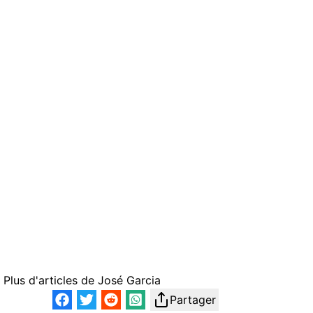
Plus d'articles de
José Garcia
Partager