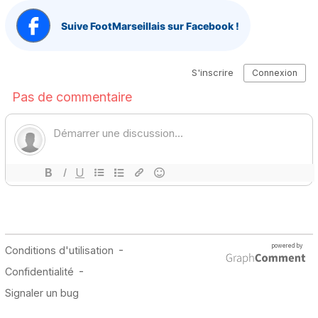
Suive FootMarseillais sur Facebook !