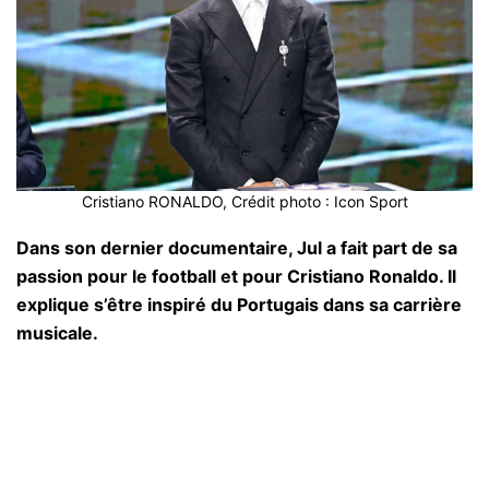
Cristiano RONALDO, Crédit photo : Icon Sport
Dans son dernier documentaire, Jul a fait part de sa
passion pour le football et pour Cristiano Ronaldo. Il
explique s’être inspiré du Portugais dans sa carrière
musicale.