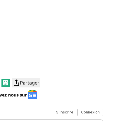
Partager