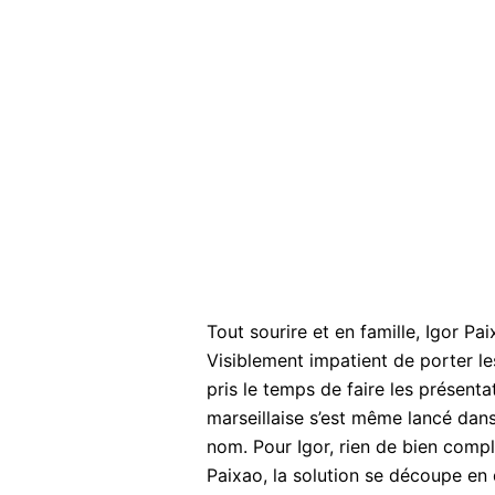
Tout sourire et en famille, Igor Pai
Visiblement impatient de porter les 
pris le temps de faire les présentat
marseillaise s’est même lancé dan
nom. Pour Igor, rien de bien comp
Paixao, la solution se découpe en