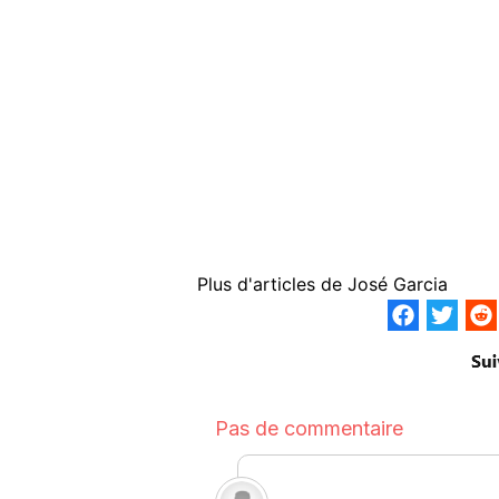
Plus d'articles de
José Garcia