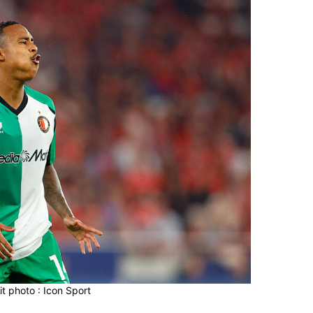
it photo : Icon Sport