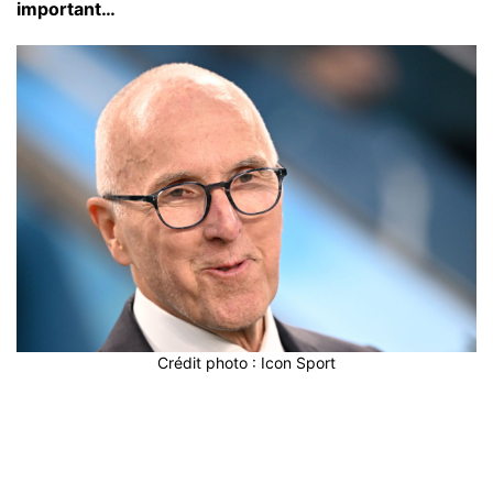
important…
Crédit photo : Icon Sport