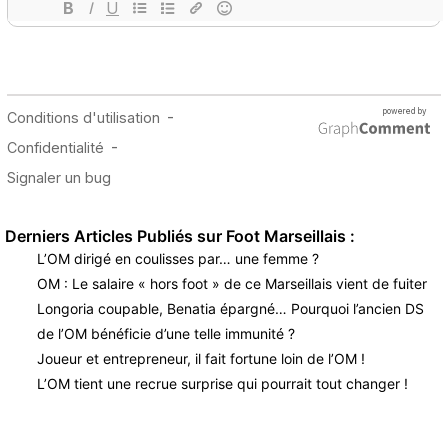
Derniers Articles Publiés sur Foot Marseillais :
L’OM dirigé en coulisses par… une femme ?
OM : Le salaire « hors foot » de ce Marseillais vient de fuiter
Longoria coupable, Benatia épargné… Pourquoi l’ancien DS
de l’OM bénéficie d’une telle immunité ?
Joueur et entrepreneur, il fait fortune loin de l’OM !
L’OM tient une recrue surprise qui pourrait tout changer !