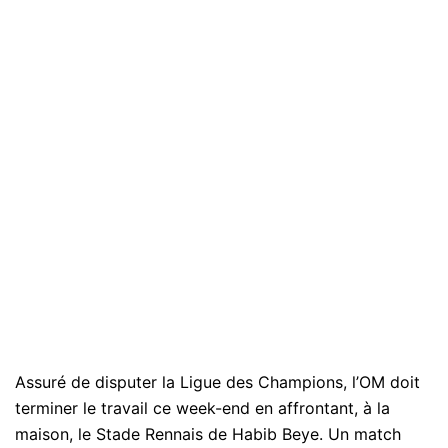
Assuré de disputer la Ligue des Champions, l’OM doit
terminer le travail ce week-end en affrontant, à la
maison, le Stade Rennais de Habib Beye. Un match