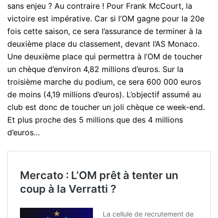
sans enjeu ? Au contraire ! Pour Frank McCourt, la
victoire est impérative. Car si l’OM gagne pour la 20e
fois cette saison, ce sera l’assurance de terminer à la
deuxième place du classement, devant l’AS Monaco.
Une deuxième place qui permettra à l’OM de toucher
un chèque d’environ 4,82 millions d’euros. Sur la
troisième marche du podium, ce sera 600 000 euros
de moins (4,19 millions d’euros). L’objectif assumé au
club est donc de toucher un joli chèque ce week-end.
Et plus proche des 5 millions que des 4 millions
d’euros…
Mercato : L’OM prêt à tenter un
coup à la Verratti ?
La cellule de recrutement de