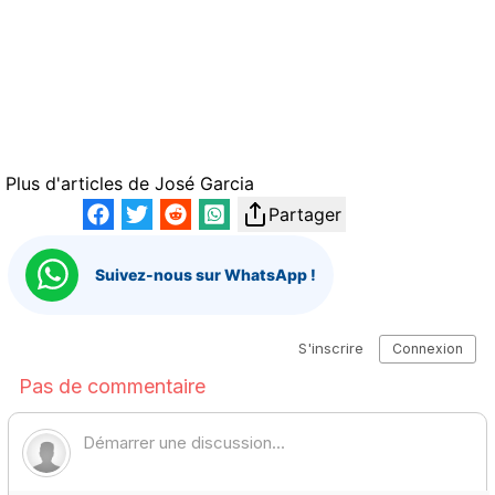
Plus d'articles de
José Garcia
Partager
Suivez-nous sur WhatsApp !