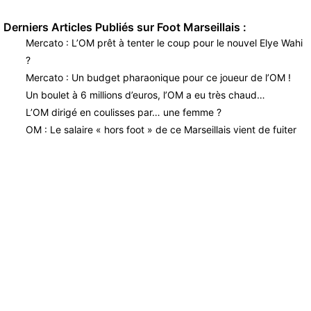
Derniers Articles Publiés sur Foot Marseillais :
Mercato : L’OM prêt à tenter le coup pour le nouvel Elye Wahi
?
Mercato : Un budget pharaonique pour ce joueur de l’OM !
Un boulet à 6 millions d’euros, l’OM a eu très chaud…
L’OM dirigé en coulisses par… une femme ?
OM : Le salaire « hors foot » de ce Marseillais vient de fuiter