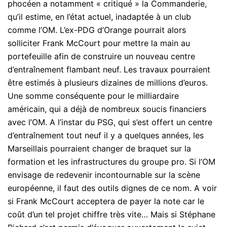
phocéen a notamment « critiqué » la Commanderie,
qu’il estime, en l’état actuel, inadaptée à un club
comme l’OM. L’ex-PDG d’Orange pourrait alors
solliciter Frank McCourt pour mettre la main au
portefeuille afin de construire un nouveau centre
d’entraînement flambant neuf. Les travaux pourraient
être estimés à plusieurs dizaines de millions d’euros.
Une somme conséquente pour le milliardaire
américain, qui a déjà de nombreux soucis financiers
avec l’OM. A l’instar du PSG, qui s’est offert un centre
d’entraînement tout neuf il y a quelques années, les
Marseillais pourraient changer de braquet sur la
formation et les infrastructures du groupe pro. Si l’OM
envisage de redevenir incontournable sur la scène
européenne, il faut des outils dignes de ce nom. A voir
si Frank McCourt acceptera de payer la note car le
coût d’un tel projet chiffre très vite… Mais si Stéphane