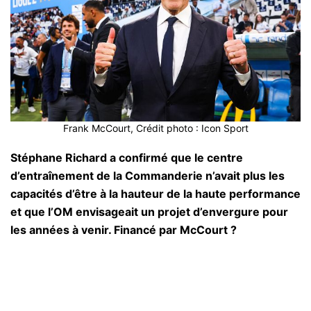
Frank McCourt, Crédit photo : Icon Sport
Stéphane Richard a confirmé que le centre
d’entraînement de la Commanderie n’avait plus les
capacités d’être à la hauteur de la haute performance
et que l’OM envisageait un projet d’envergure pour
les années à venir. Financé par McCourt ?