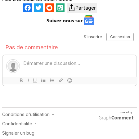
Partager