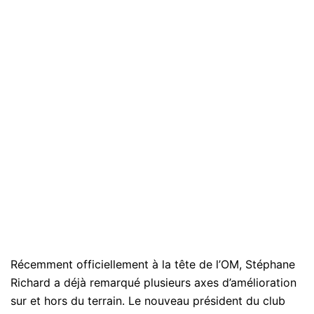
Récemment officiellement à la tête de l’OM, Stéphane
Richard a déjà remarqué plusieurs axes d’amélioration
sur et hors du terrain. Le nouveau président du club