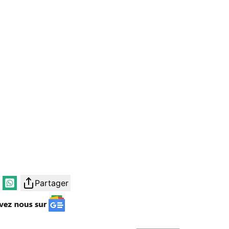
Partager