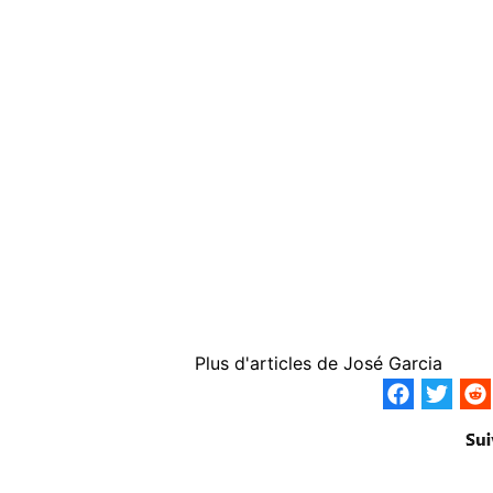
Plus d'articles de
José Garcia