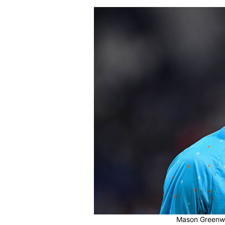
Mason Greenwo