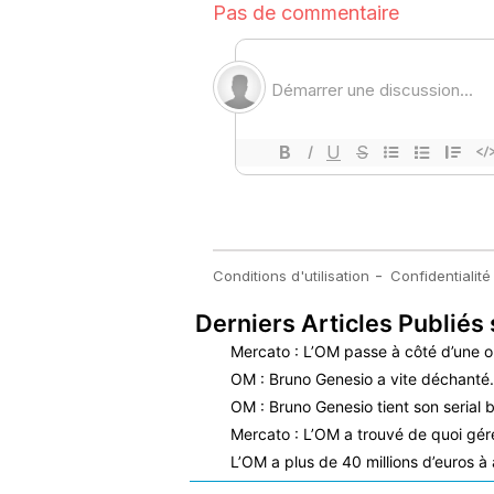
Derniers Articles Publiés 
Mercato : L’OM passe à côté d’une o
OM : Bruno Genesio a vite déchant
OM : Bruno Genesio tient son serial b
Mercato : L’OM a trouvé de quoi gérer
L’OM a plus de 40 millions d’euros à 