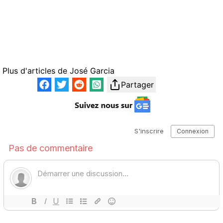
Plus d'articles de
José Garcia
Partager