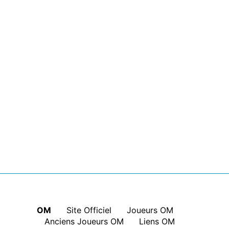
OM
|
Site Officiel
|
Joueurs OM
|
Anciens Joueurs OM
|
Liens OM