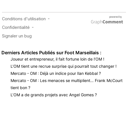
Derniers Articles Publiés sur Foot Marseillais :
Joueur et entrepreneur, il fait fortune loin de l’OM !
L’OM tient une recrue surprise qui pourrait tout changer !
Mercato - OM : Déjà un indice pour Ilan Kebbal ?
Mercato - OM : Les menaces se multiplient… Frank McCourt
tient bon ?
L’OM a de grands projets avec Angel Gomes ?