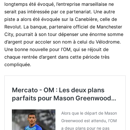
longtemps été évoqué, l’entreprise marseillaise ne
serait pas intéressée par ce partenariat. Une autre
piste a alors été évoquée sur la Canebière, celle de
Revolut. La banque, partenaire officiel de Manchester
City, pourrait à son tour dépenser une énorme somme
d’argent pour accoler son nom à celui du Vélodrome.
Une bonne nouvelle pour l’OM, qui se réjouit de
chaque rentrée d’argent dans cette période très
compliquée.
Mercato - OM : Les deux plans
parfaits pour Mason Greenwood…
Alors que le départ de Mason
Greenwood est attendu, l’OM
a deux plans pour ne pas