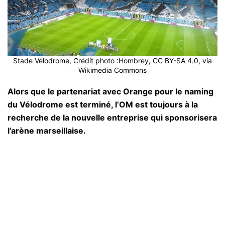
Stade Vélodrome, Crédit photo :Hombrey, CC BY-SA 4.0, via
Wikimedia Commons
Alors que le partenariat avec Orange pour le naming
du Vélodrome est terminé, l’OM est toujours à la
recherche de la nouvelle entreprise qui sponsorisera
l’arène marseillaise.