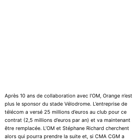
Après 10 ans de collaboration avec l’OM, Orange n’est
plus le sponsor du stade Vélodrome. L’entreprise de
télécom a versé 25 millions d’euros au club pour ce
contrat (2,5 millions d’euros par an) et va maintenant
être remplacée. L’OM et Stéphane Richard cherchent
alors qui pourra prendre la suite et, si CMA CGM a